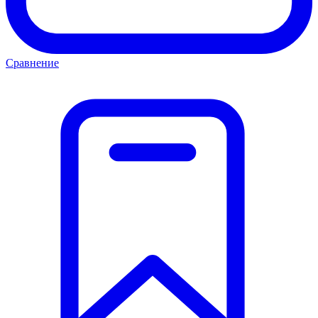
Сравнение