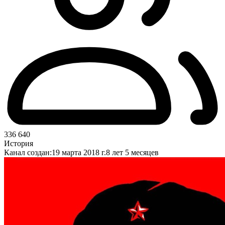
336 640
История
Канал создан:
19 марта 2018 г.
8 лет 5 месяцев