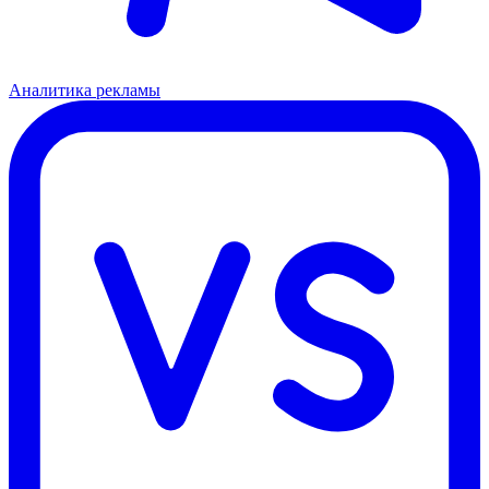
Аналитика рекламы