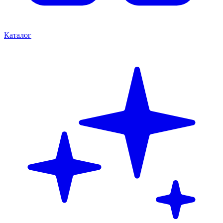
Каталог