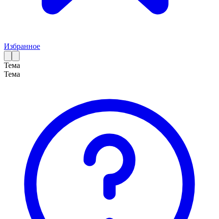
Избранное
Тема
Тема