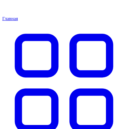
Главная