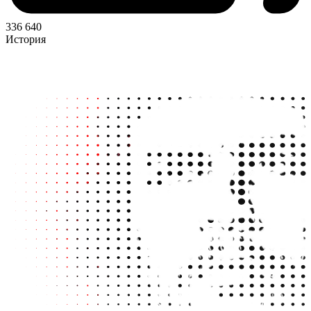
336 640
История