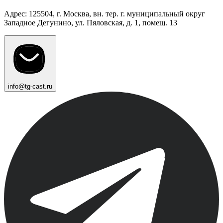
Адрес: 125504, г. Москва, вн. тер. г. муниципальный округ
Западное Дегунино, ул. Пяловская, д. 1, помещ. 13
info@tg-cast.ru