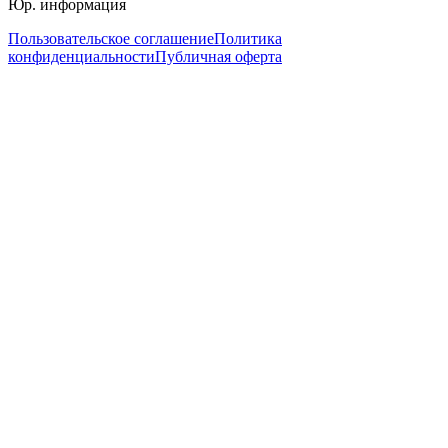
Юр. информация
Пользовательское соглашение
Политика
конфиденциальности
Публичная оферта