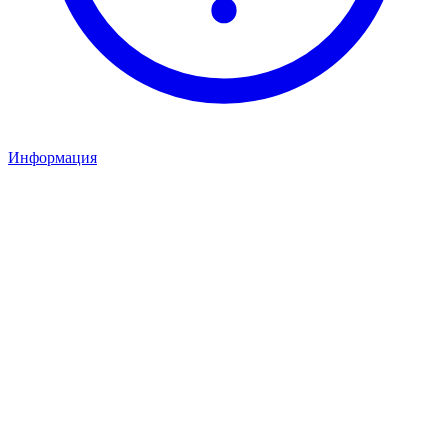
Информация