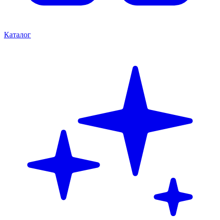
Каталог