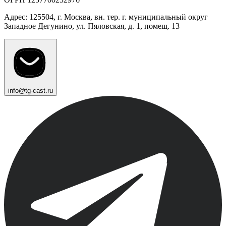
Адрес: 125504, г. Москва, вн. тер. г. муниципальный округ
Западное Дегунино, ул. Пяловская, д. 1, помещ. 13
info@tg-cast.ru