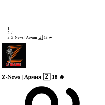
/
Z-News | Армия 🅉 18 🔥
Z-News | Армия 🅉 18 🔥