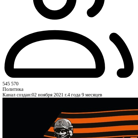
545 570
Политика
Канал создан:
02 ноября 2021 г.
4 года 9 месяцев