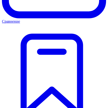
Сравнение