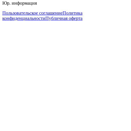
Юр. информация
Пользовательское соглашение
Политика
конфиденциальности
Публичная оферта