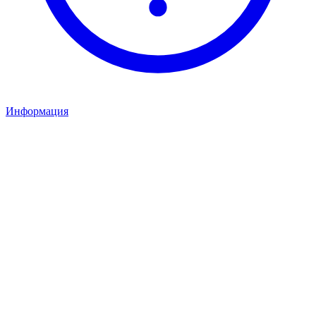
Информация