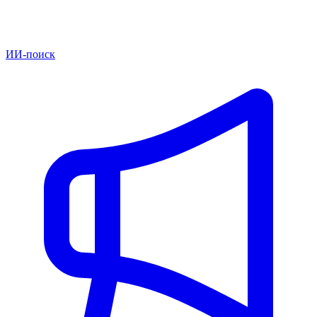
ИИ-поиск