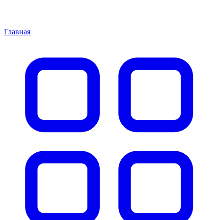
Главная