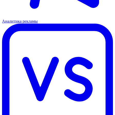
Аналитика рекламы