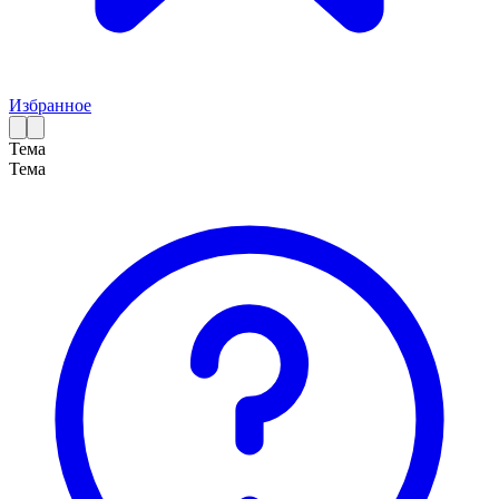
Избранное
Тема
Тема