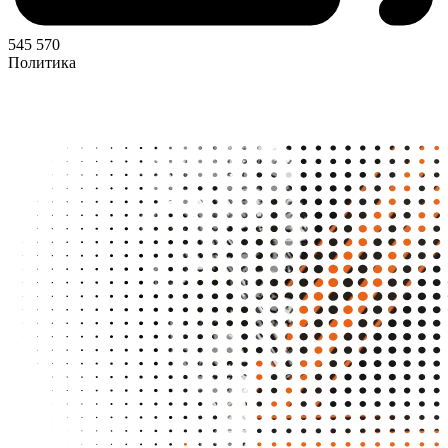
545 570
Политика