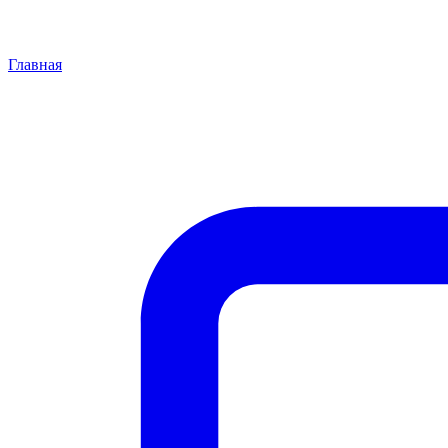
Главная