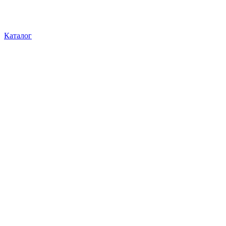
Каталог