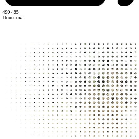
490 485
Политика