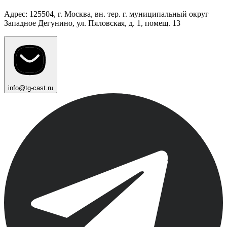
Адрес: 125504, г. Москва, вн. тер. г. муниципальный округ
Западное Дегунино, ул. Пяловская, д. 1, помещ. 13
info@tg-cast.ru