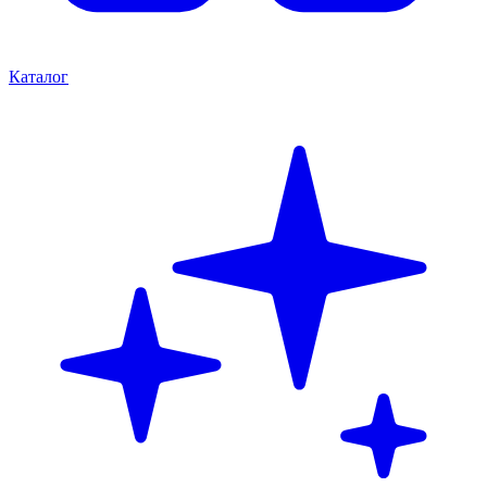
Каталог