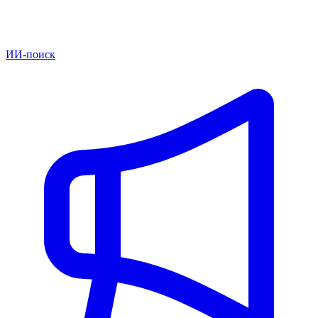
ИИ-поиск