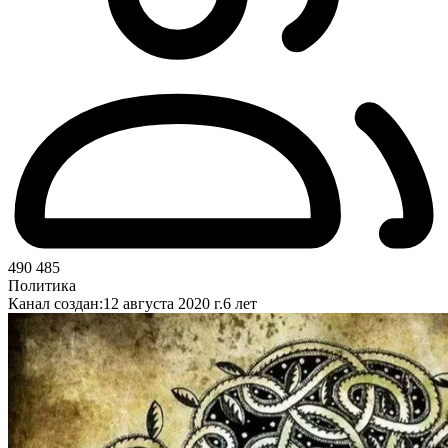
490 485
Политика
Канал создан:
12 августа 2020 г.
6 лет