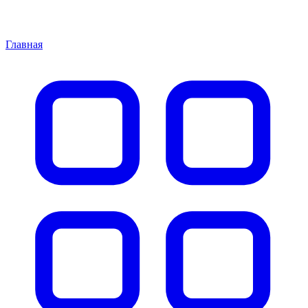
Главная