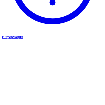
Информация