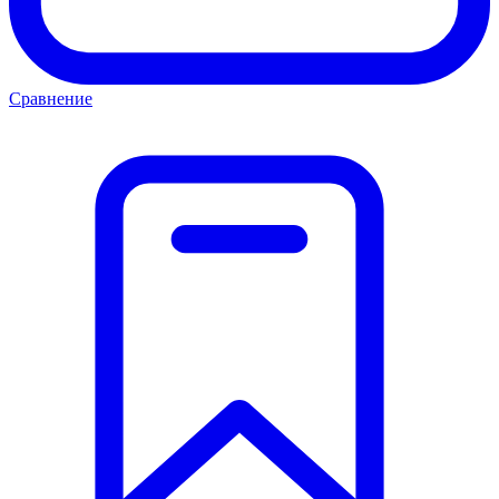
Сравнение