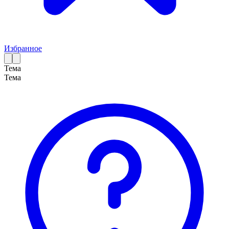
Избранное
Тема
Тема