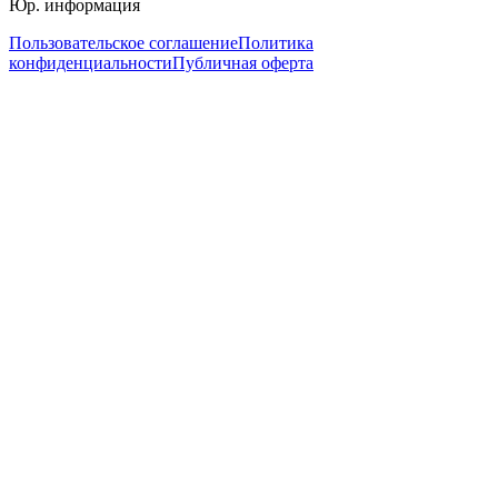
Юр. информация
Пользовательское соглашение
Политика
конфиденциальности
Публичная оферта