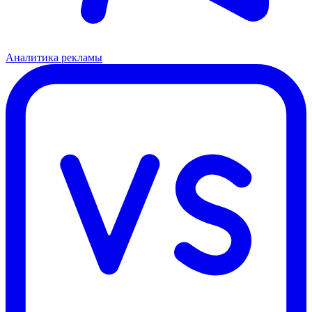
Аналитика рекламы