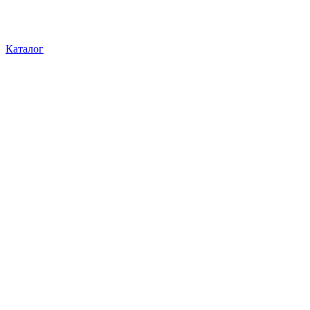
Каталог