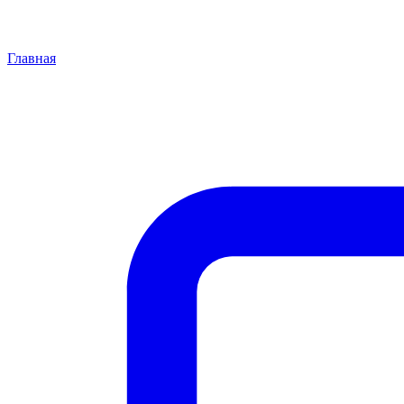
Главная