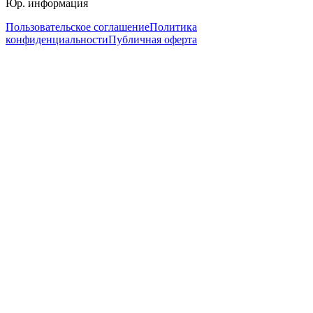
Юр. информация
Пользовательское соглашение
Политика
конфиденциальности
Публичная оферта