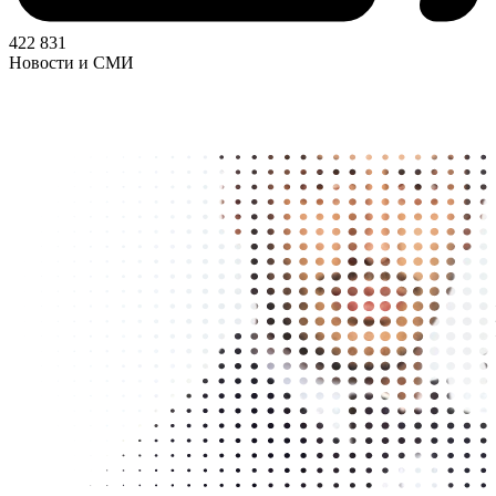
422 831
Новости и СМИ