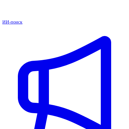
ИИ-поиск