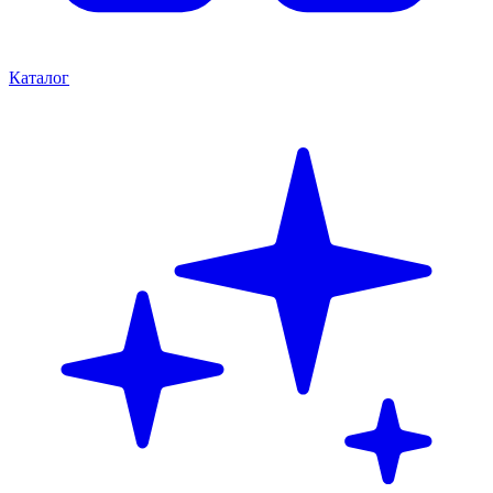
Каталог