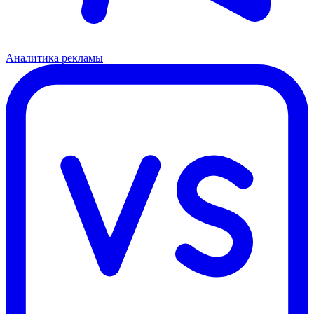
Аналитика рекламы