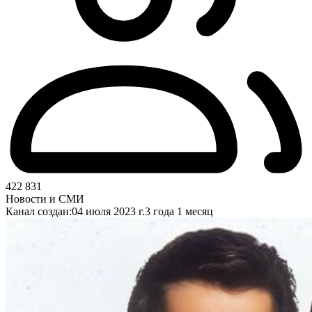
422 831
Новости и СМИ
Канал создан:
04 июля 2023 г.
3 года 1 месяц