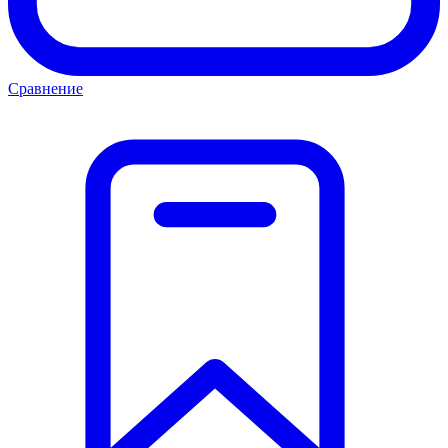
Сравнение