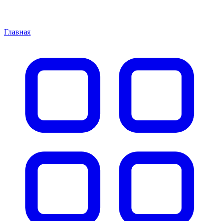
Главная