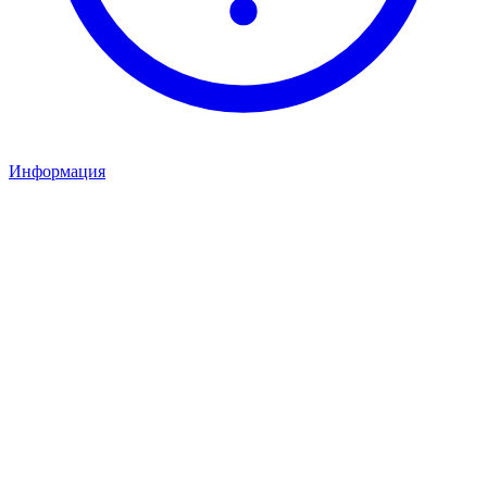
Информация