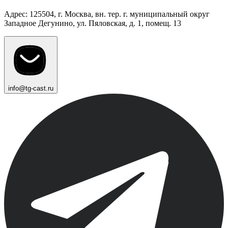
Адрес: 125504, г. Москва, вн. тер. г. муниципальный округ
Западное Дегунино, ул. Пяловская, д. 1, помещ. 13
info@tg-cast.ru