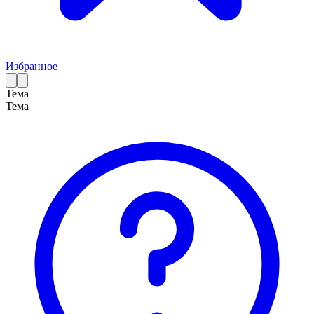
Избранное
Тема
Тема