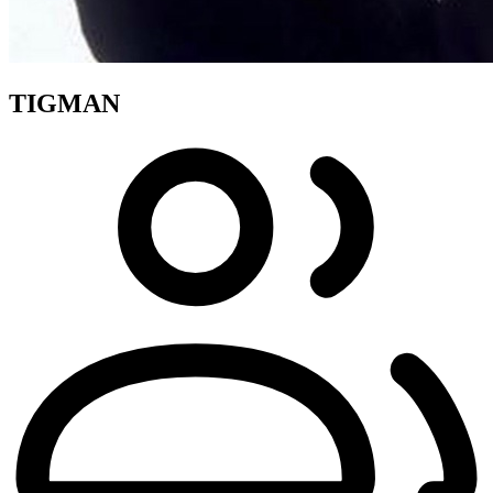
TIGMAN