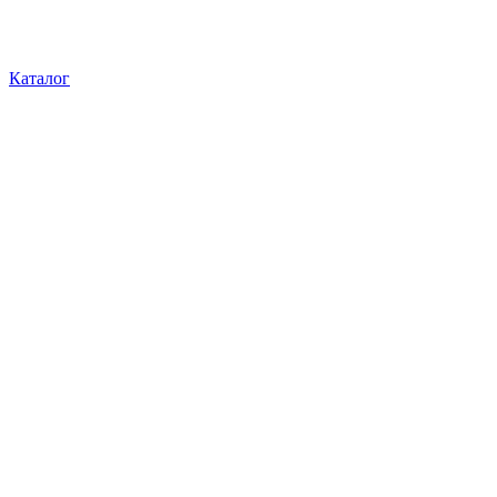
Каталог