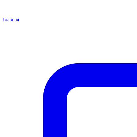
Главная