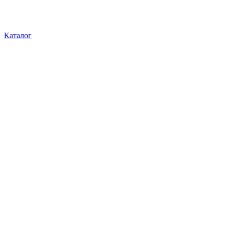
Каталог