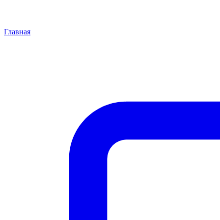
Главная