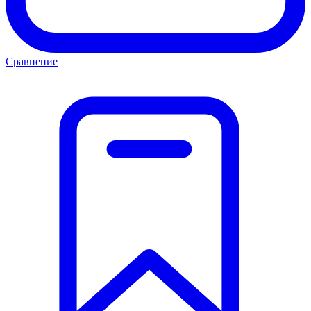
Сравнение