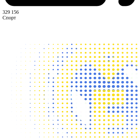
329 156
Спорт