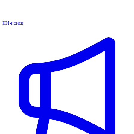
ИИ-поиск