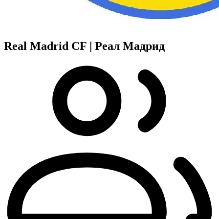
Real Madrid CF | Реал Мадрид