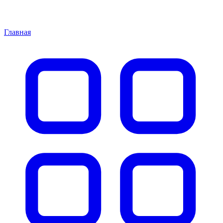
Главная