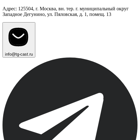
Адрес: 125504, г. Москва, вн. тер. г. муниципальный округ
Западное Дегунино, ул. Пяловская, д. 1, помещ. 13
info@tg-cast.ru