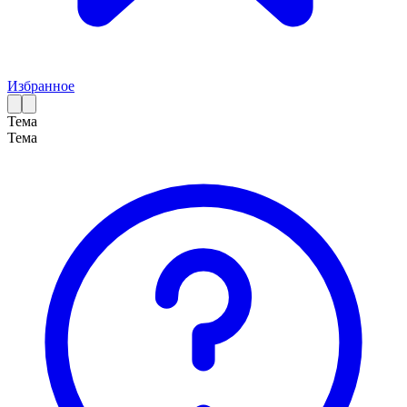
Избранное
Тема
Тема