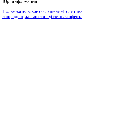
Юр. информация
Пользовательское соглашение
Политика
конфиденциальности
Публичная оферта