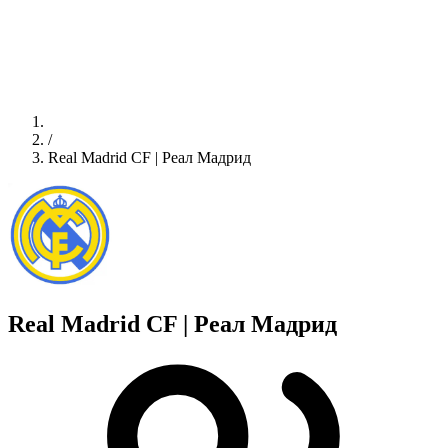
/
Real Madrid CF | Реал Мадрид
Real Madrid CF | Реал Мадрид