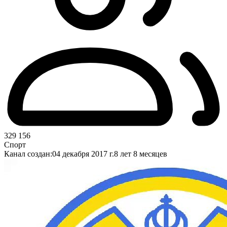
329 156
Спорт
Канал создан:
04 декабря 2017 г.
8 лет 8 месяцев