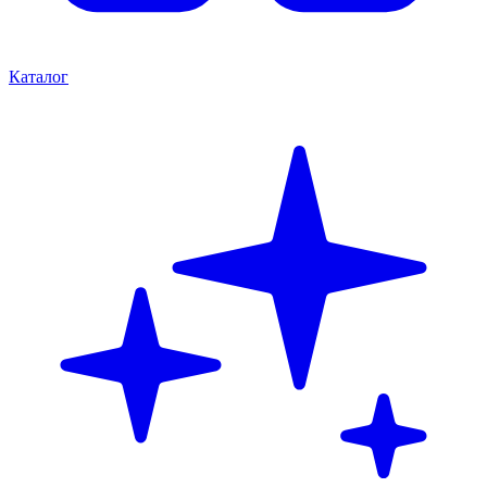
Каталог