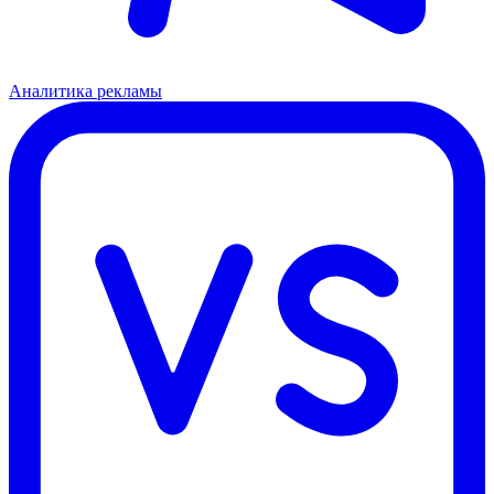
Аналитика рекламы