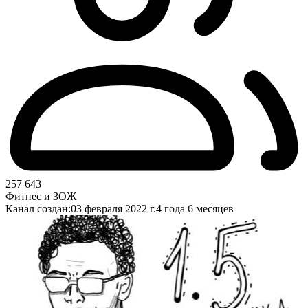
257 643
Фитнес и ЗОЖ
Канал создан:
03 февраля 2022 г.
4 года 6 месяцев