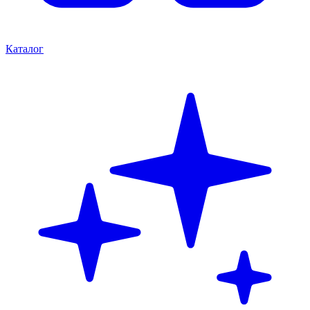
Каталог