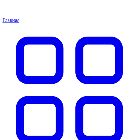
Главная