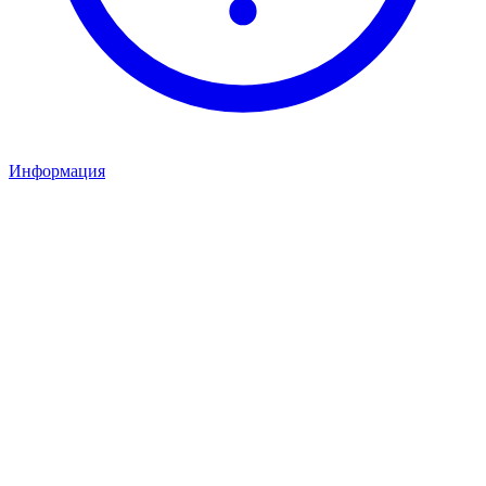
Информация