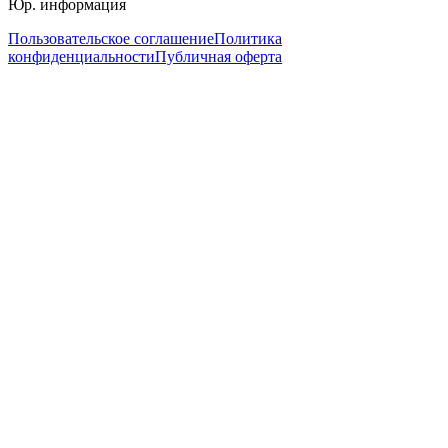
Юр. информация
Пользовательское соглашение
Политика
конфиденциальности
Публичная оферта