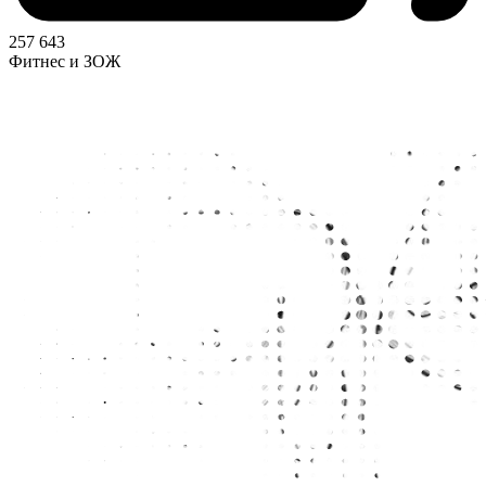
257 643
Фитнес и ЗОЖ