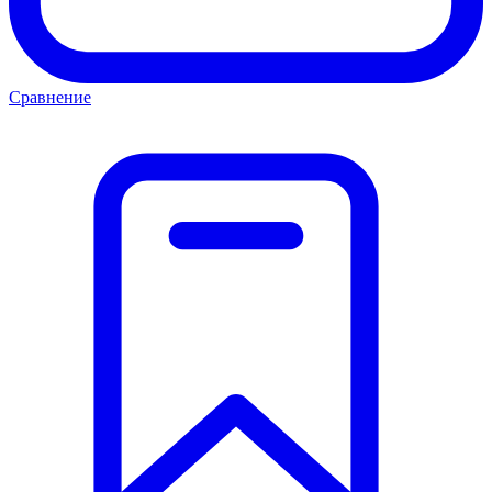
Сравнение