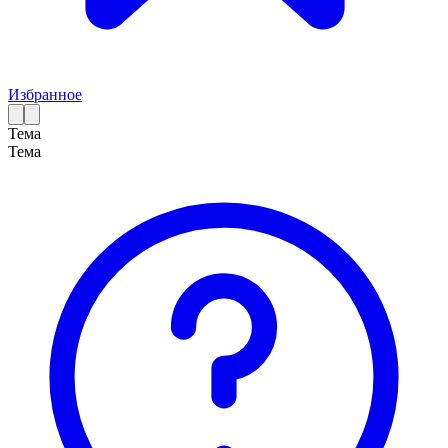
Избранное
Тема
Тема