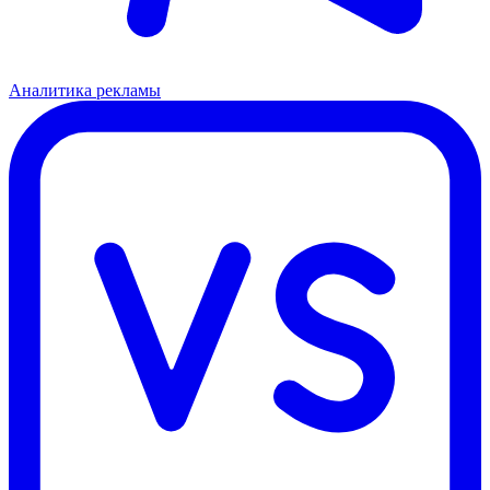
Аналитика рекламы