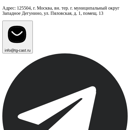
Адрес: 125504, г. Москва, вн. тер. г. муниципальный округ
Западное Дегунино, ул. Пяловская, д. 1, помещ. 13
info@tg-cast.ru