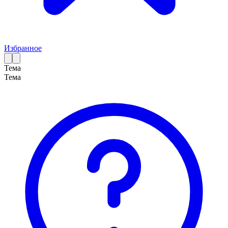
Избранное
Тема
Тема