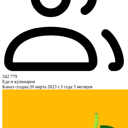
342 779
Еда и кулинария
Канал создан:
20 марта 2023 г.
3 года 5 месяцев