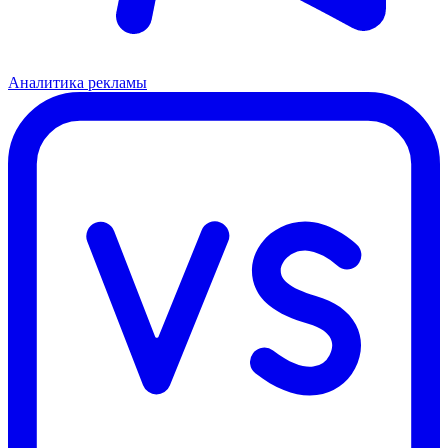
Аналитика рекламы