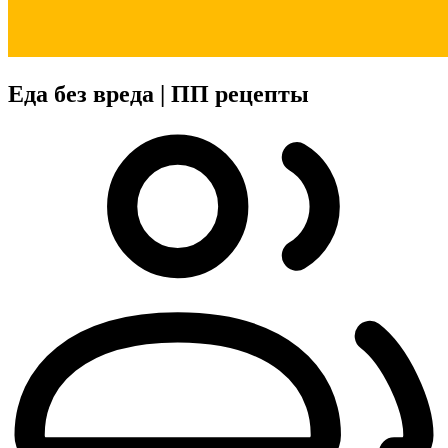
Еда без вреда | ПП рецепты