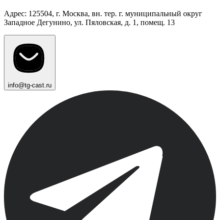
Адрес: 125504, г. Москва, вн. тер. г. муниципальный округ
Западное Дегунино, ул. Пяловская, д. 1, помещ. 13
info@tg-cast.ru