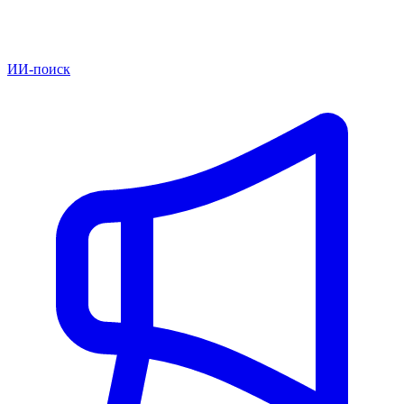
ИИ-поиск