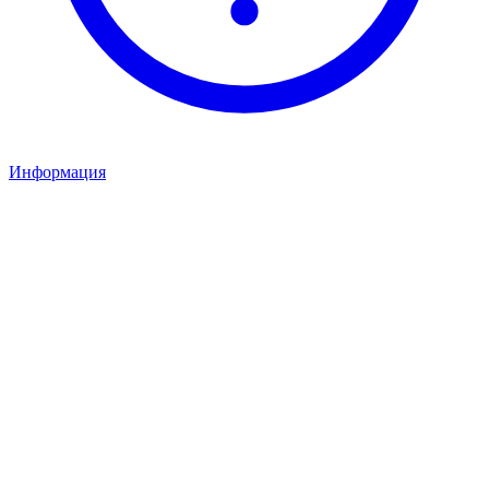
Информация