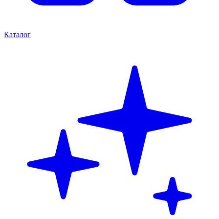
Каталог