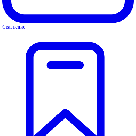
Сравнение