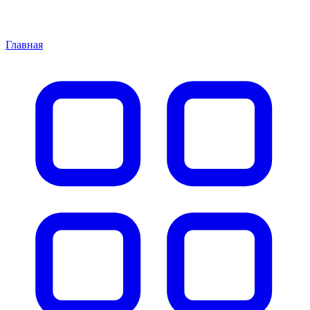
Главная