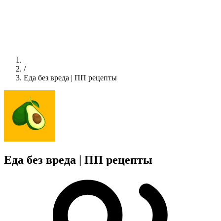
/
Еда без вреда | ПП рецепты
Еда без вреда | ПП рецепты