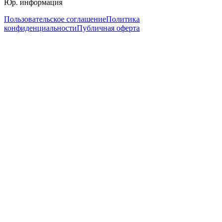
Юр. информация
Пользовательское соглашение
Политика
конфиденциальности
Публичная оферта