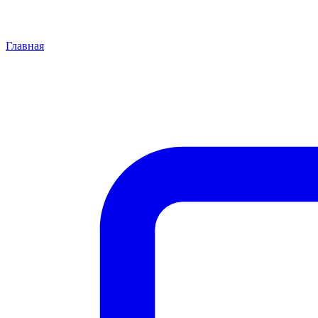
Главная