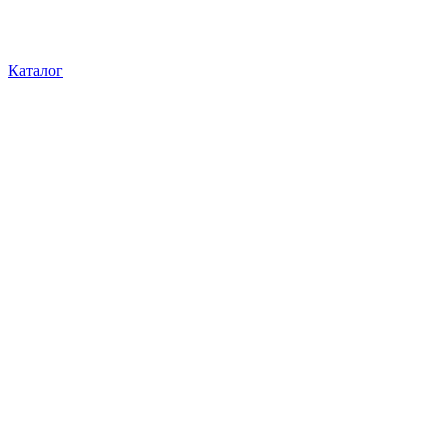
Каталог