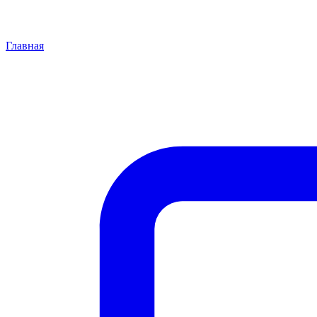
Главная