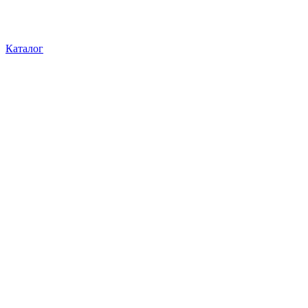
Каталог