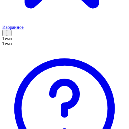
Избранное
Тема
Тема