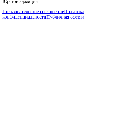
Юр. информация
Пользовательское соглашение
Политика
конфиденциальности
Публичная оферта