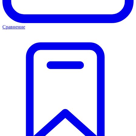
Сравнение