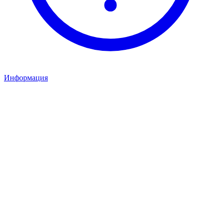
Информация