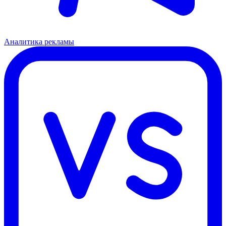
Аналитика рекламы