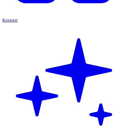
Каталог