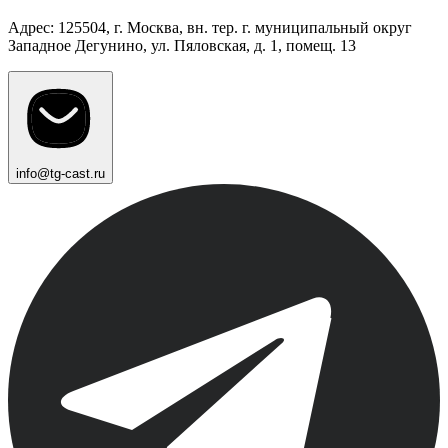
Адрес: 125504, г. Москва, вн. тер. г. муниципальный округ
Западное Дегунино, ул. Пяловская, д. 1, помещ. 13
info@tg-cast.ru