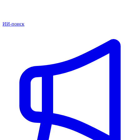
ИИ-поиск