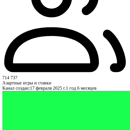
714 737
Азартные игры и ставки
Канал создан:
17 февраля 2025 г.
1 год 6 месяцев