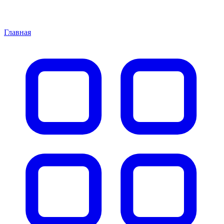
Главная