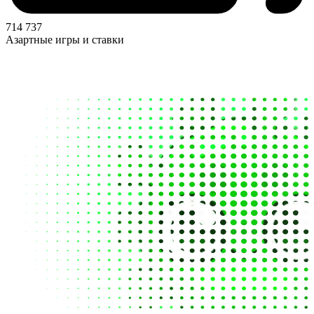
714 737
Азартные игры и ставки