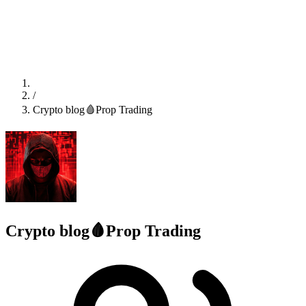
/
Crypto blog🩸Prop Trading
Crypto blog🩸Prop Trading