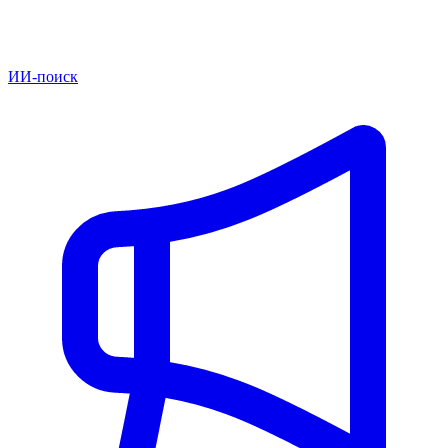
ИИ-поиск