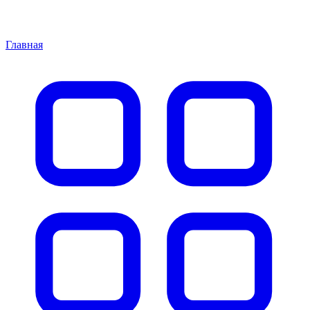
Главная