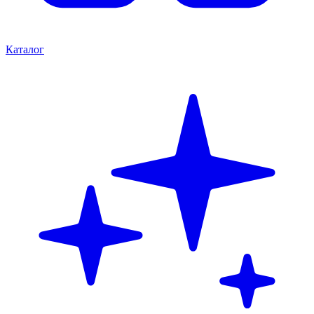
Каталог