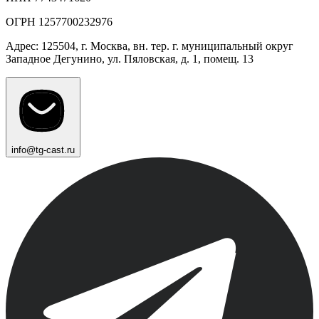
ОГРН 1257700232976
Адрес: 125504, г. Москва, вн. тер. г. муниципальный округ
Западное Дегунино, ул. Пяловская, д. 1, помещ. 13
info@tg-cast.ru