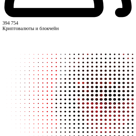
394 754
Криптовалюты и блокчейн