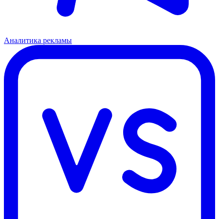
Аналитика рекламы