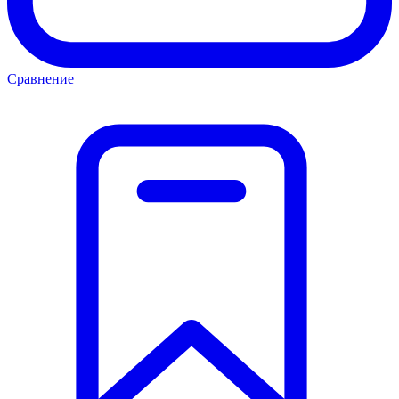
Сравнение