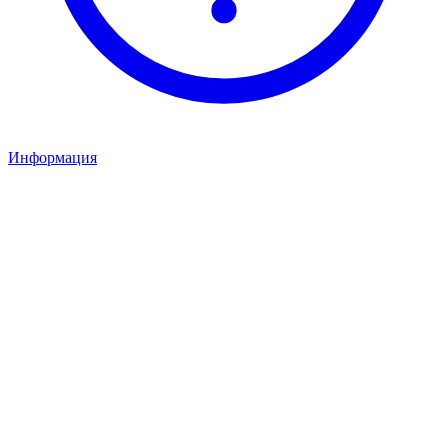
Информация