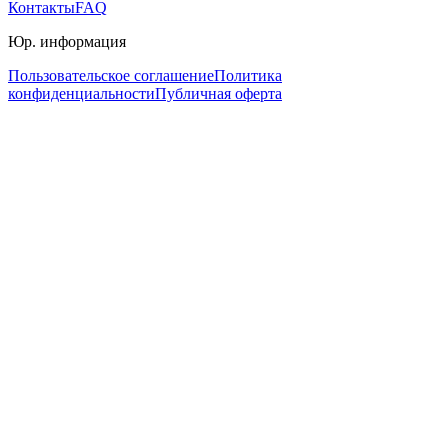
Контакты
FAQ
Юр. информация
Пользовательское соглашение
Политика
конфиденциальности
Публичная оферта