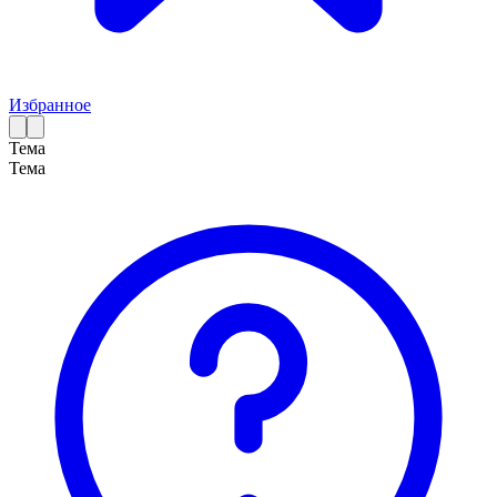
Избранное
Тема
Тема