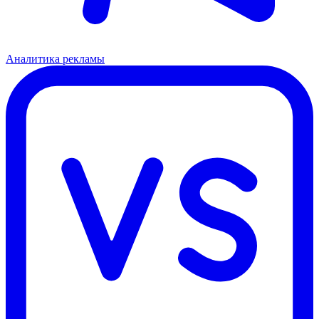
Аналитика рекламы