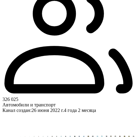
326 025
Автомобили и транспорт
Канал создан:
26 июня 2022 г.
4 года 2 месяца