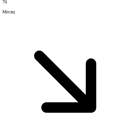
70
Месяц