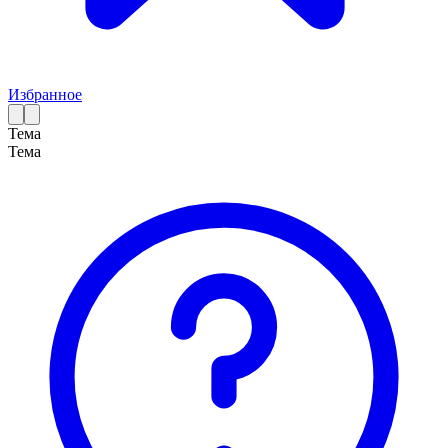
Избранное
Тема
Тема