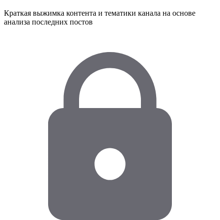
Краткая выжимка контента и тематики канала на основе
анализа последних постов