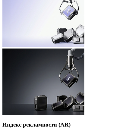
Индекс рекламности (AR)