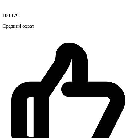
100 179
Средний охват