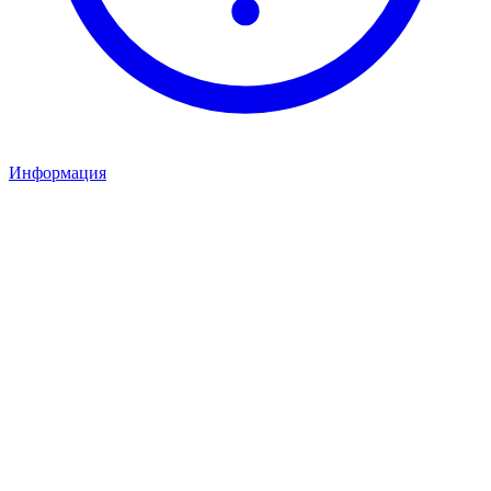
Информация