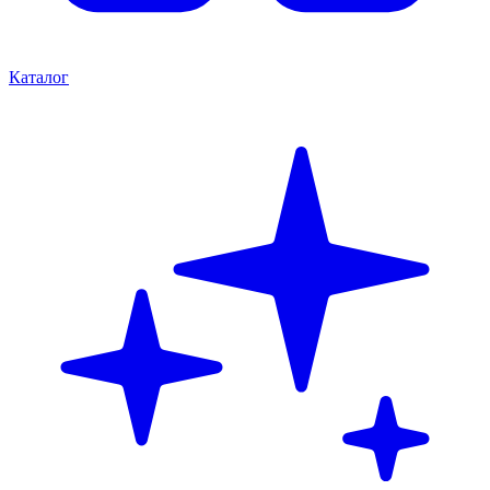
Каталог