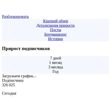
Разблокировать
Краткий обзор
Детализация прироста
Посты
Бенчмаркинг
Истории
Прирост подписчиков
7 дней
1 месяц
3 месяца
Год
Загружаем график...
Подписчики
326 025
Сегодня