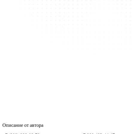
Описание от автора