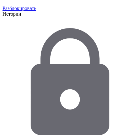
Разблокировать
Истории