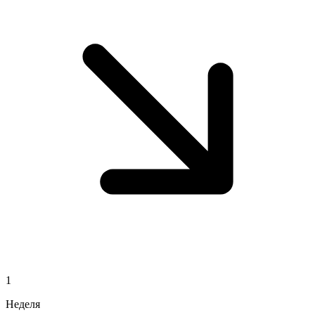
1
Неделя