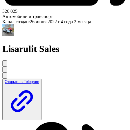
326 025
Автомобили и транспорт
Канал создан:
26 июня 2022 г.
4 года 2 месяца
Lisarulit Sales
Открыть в Telegram