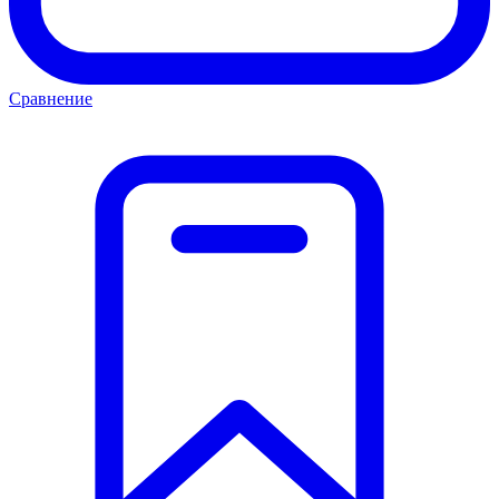
Сравнение