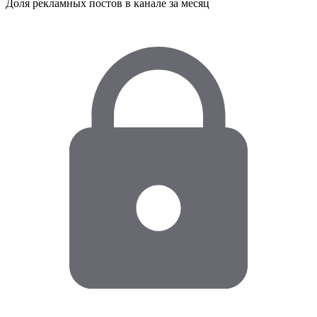
Доля рекламных постов в канале за месяц