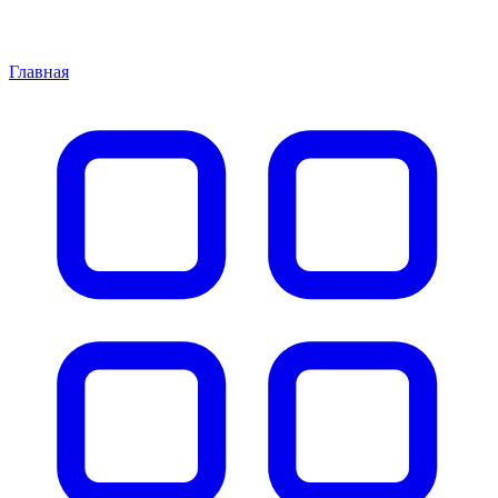
Главная