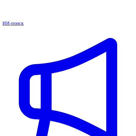
ИИ-поиск