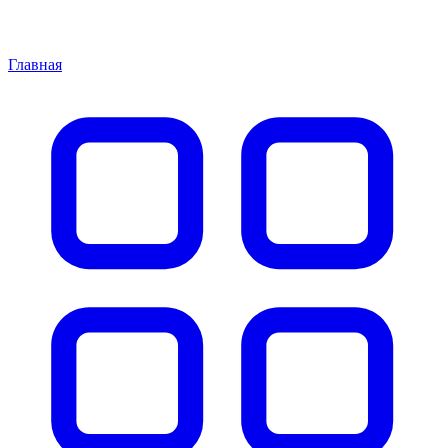
Главная