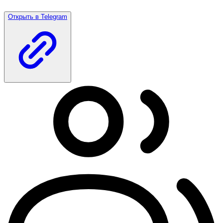
Открыть в Telegram