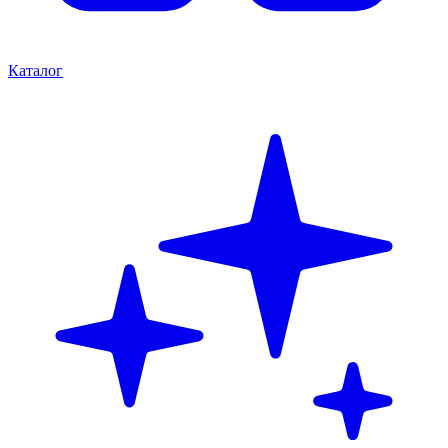
Каталог