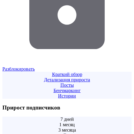
Разблокировать
Краткий обзор
Детализация прироста
Посты
Бенчмаркинг
Истории
Прирост подписчиков
7 дней
1 месяц
3 месяца