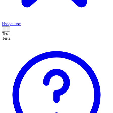
Избранное
Тема
Тема