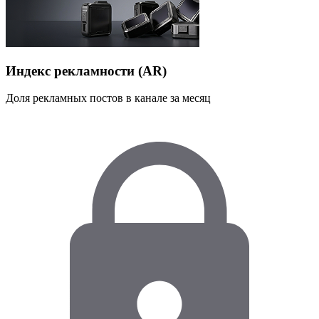
Индекс рекламности (AR)
Доля рекламных постов в канале за месяц