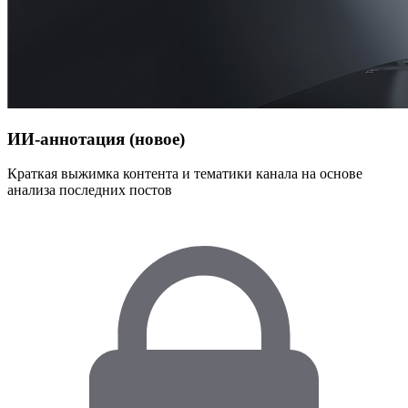
ИИ-аннотация (новое)
Краткая выжимка контента и тематики канала на основе
анализа последних постов