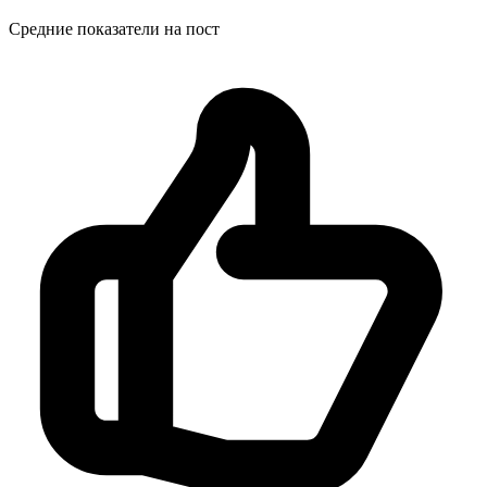
Средние показатели на пост