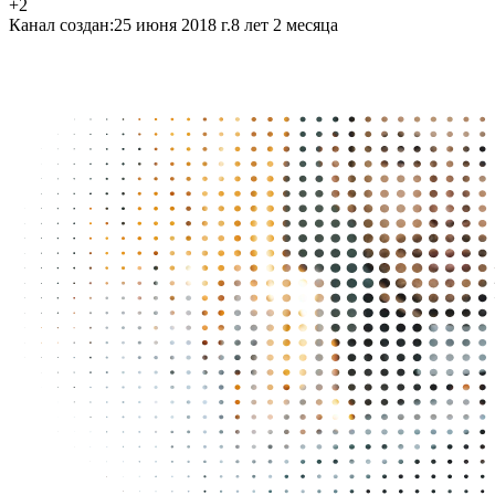
+2
Канал создан:
25 июня 2018 г.
8 лет 2 месяца