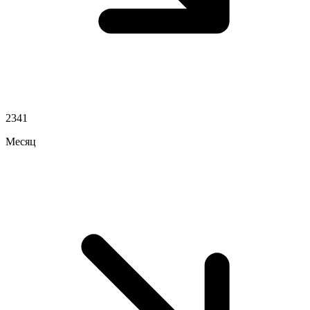
2341
Месяц