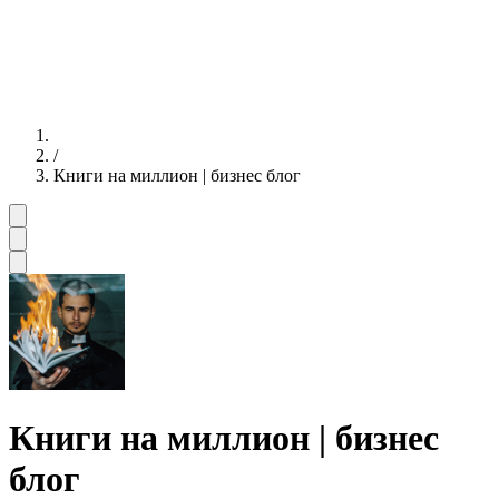
/
Книги на миллион | бизнес блог
Книги на миллион | бизнес
блог