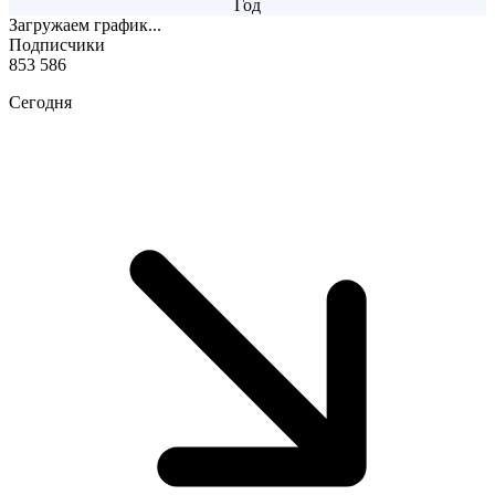
Год
Загружаем график...
Подписчики
853 586
Сегодня