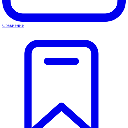
Сравнение