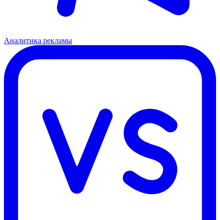
Аналитика рекламы