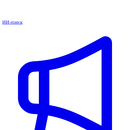
ИИ-поиск