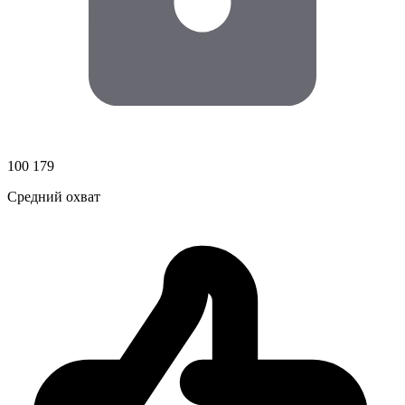
100 179
Средний охват