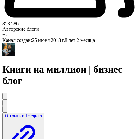
853 586
Авторские блоги
+2
Канал создан:
25 июня 2018 г.
8 лет 2 месяца
Книги на миллион | бизнес
блог
Открыть в Telegram