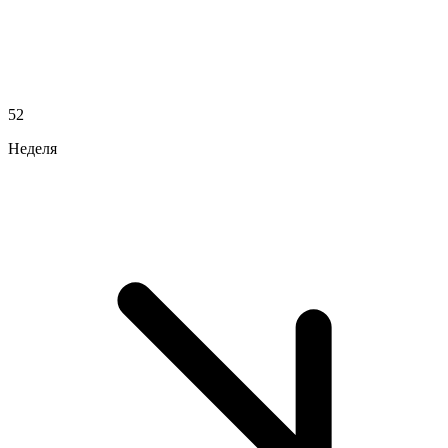
52
Неделя