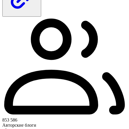
853 586
Авторские блоги