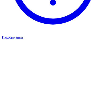
Информация