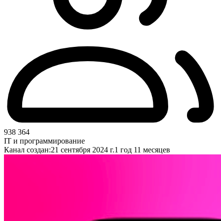
938 364
IT и программирование
Канал создан:
21 сентября 2024 г.
1 год 11 месяцев