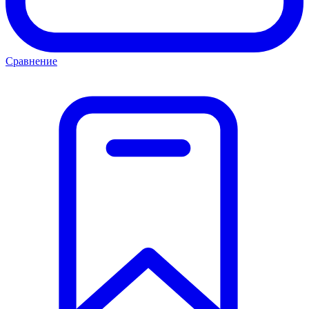
Сравнение