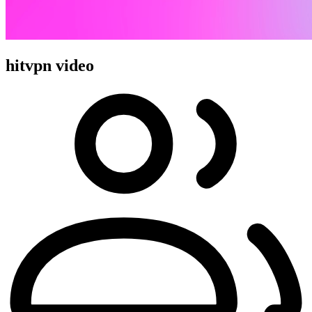
hitvpn video