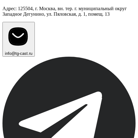
Адрес: 125504, г. Москва, вн. тер. г. муниципальный округ
Западное Дегунино, ул. Пяловская, д. 1, помещ. 13
info@tg-cast.ru