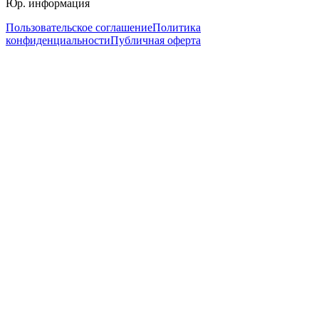
Юр. информация
Пользовательское соглашение
Политика
конфиденциальности
Публичная оферта