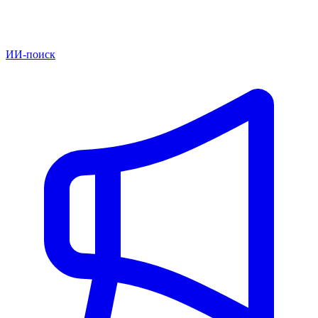
ИИ-поиск