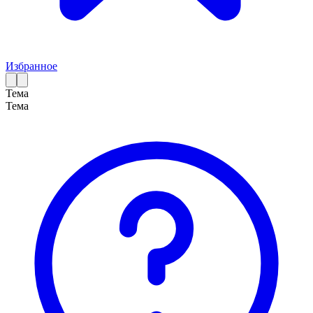
Избранное
Тема
Тема