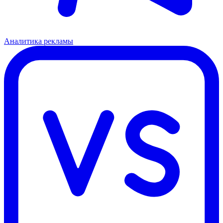
Аналитика рекламы