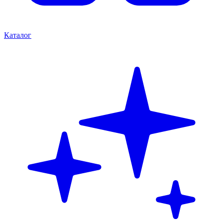
Каталог