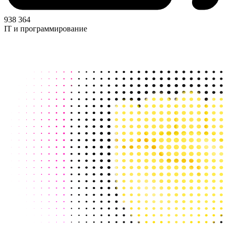
938 364
IT и программирование