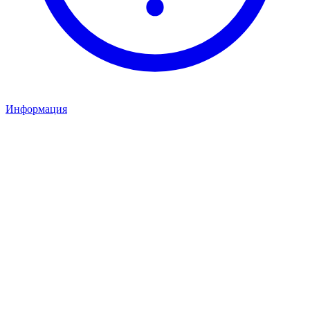
Информация