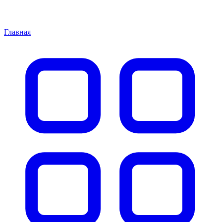
Главная