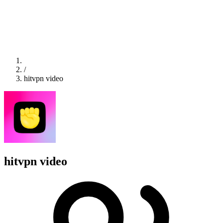
/
hitvpn video
hitvpn video