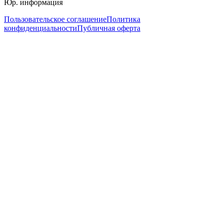
Юр. информация
Пользовательское соглашение
Политика
конфиденциальности
Публичная оферта