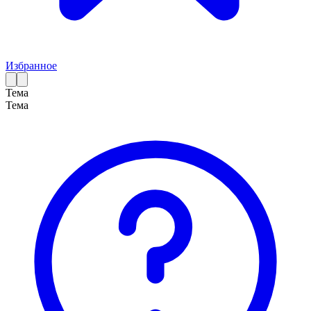
Избранное
Тема
Тема