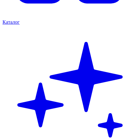
Каталог