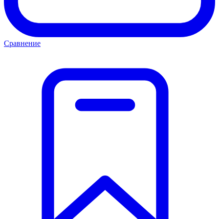
Сравнение