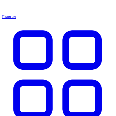
Главная