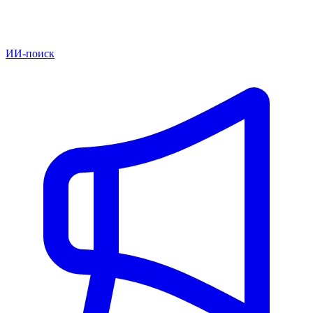
ИИ-поиск