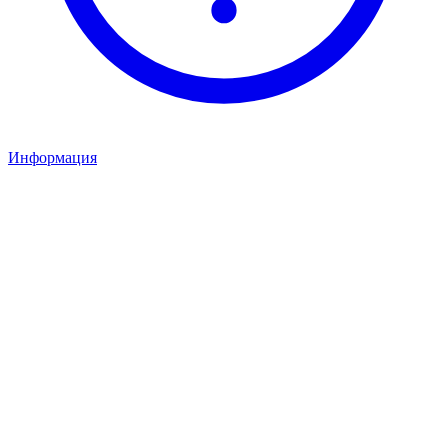
Информация