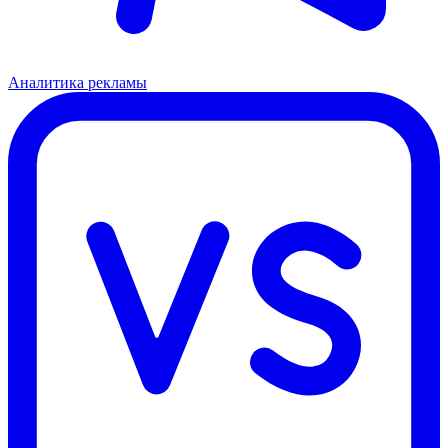
Аналитика рекламы