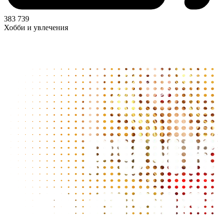
383 739
Хобби и увлечения