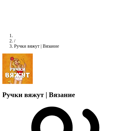
/
Ручки вяжут | Вязание
Ручки вяжут | Вязание