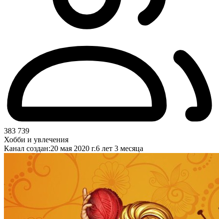
383 739
Хобби и увлечения
Канал создан:
20 мая 2020 г.
6 лет 3 месяца