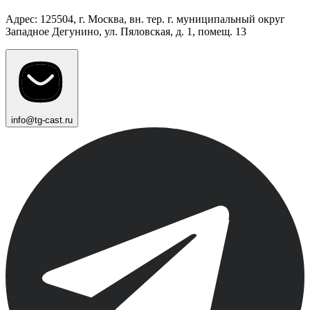
Адрес: 125504, г. Москва, вн. тер. г. муниципальный округ
Западное Дегунино, ул. Пяловская, д. 1, помещ. 13
info@tg-cast.ru