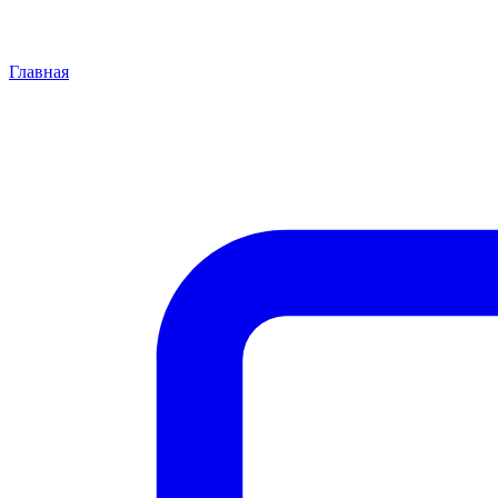
Главная