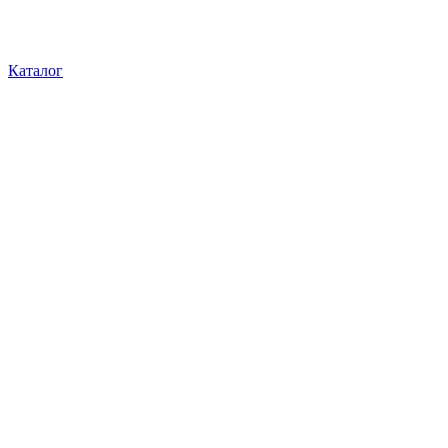
Каталог