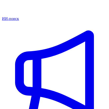
ИИ-поиск