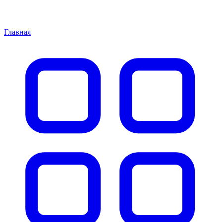
Главная