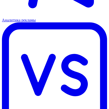
Аналитика рекламы