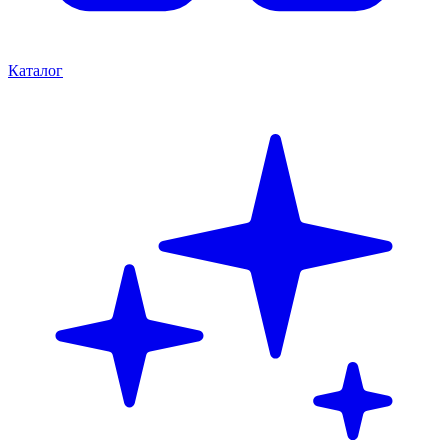
Каталог