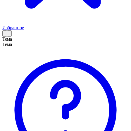
Избранное
Тема
Тема