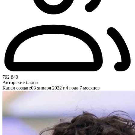
792 840
Авторские блоги
Канал создан:
03 января 2022 г.
4 года 7 месяцев