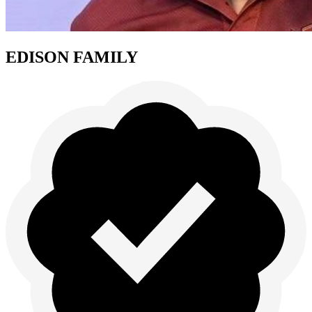
EDISON FAMILY