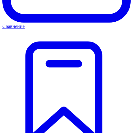
Сравнение