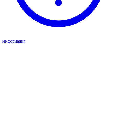
Информация