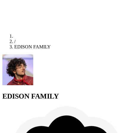
/
EDISON FAMILY
EDISON FAMILY