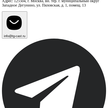
Адрес: 125504, г. Москва, вн. тер. г. муниципальный округ
Западное Дегунино, ул. Пяловская, д. 1, помещ. 13
info@tg-cast.ru