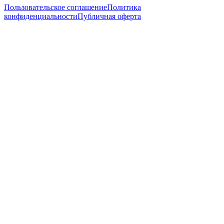
Пользовательское соглашение
Политика
конфиденциальности
Публичная оферта