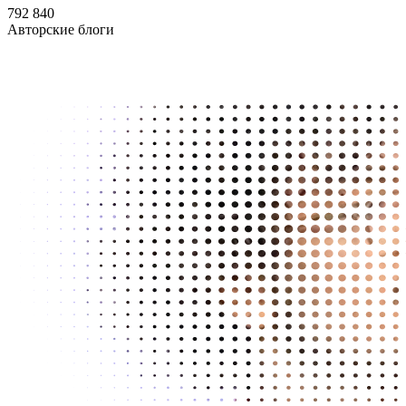
792 840
Авторские блоги