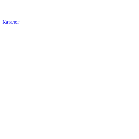
Каталог