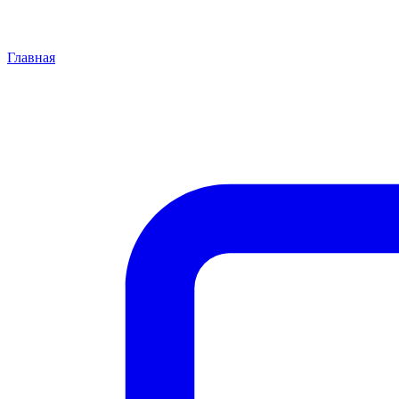
Главная