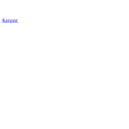
Каталог