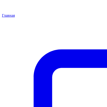
Главная