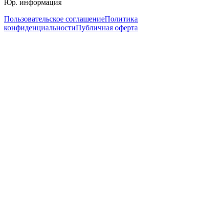
Юр. информация
Пользовательское соглашение
Политика
конфиденциальности
Публичная оферта