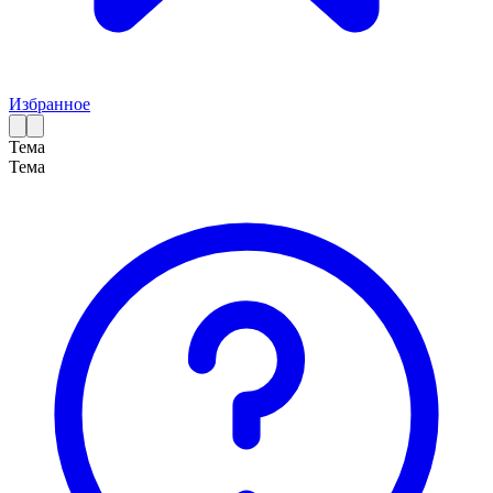
Избранное
Тема
Тема