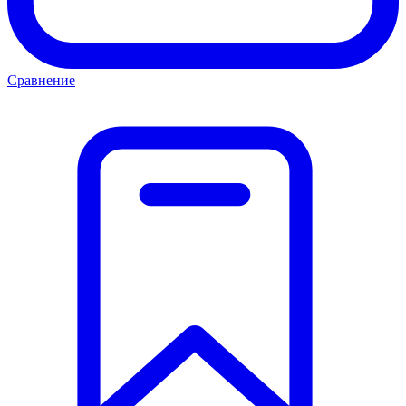
Сравнение