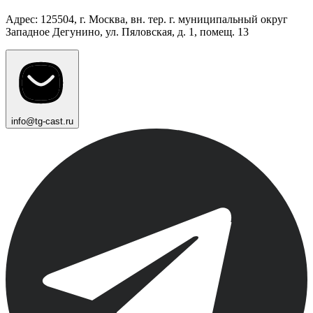
Адрес: 125504, г. Москва, вн. тер. г. муниципальный округ
Западное Дегунино, ул. Пяловская, д. 1, помещ. 13
info@tg-cast.ru