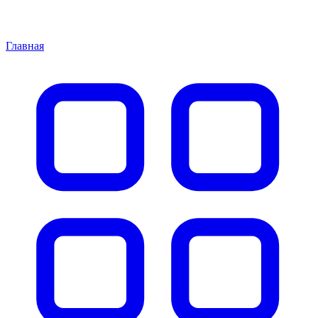
Главная