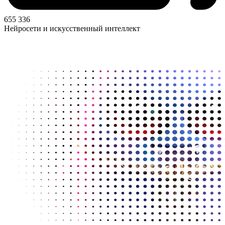
655 336
Нейросети и искусственный интеллект