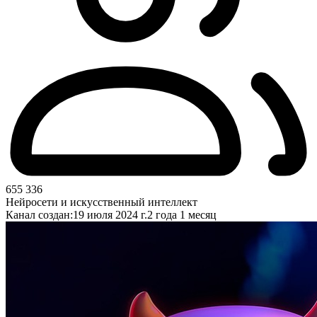
655 336
Нейросети и искусственный интеллект
Канал создан:
19 июля 2024 г.
2 года 1 месяц