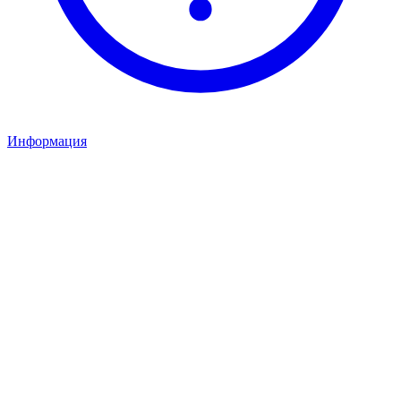
Информация