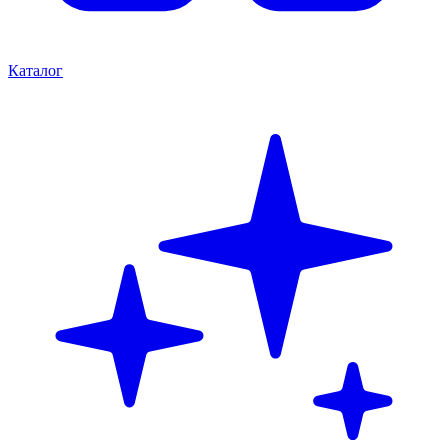
Каталог