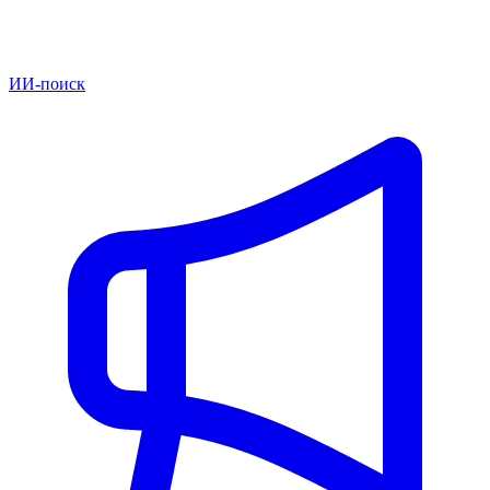
ИИ-поиск