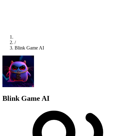
/
Blink Game AI
Blink Game AI