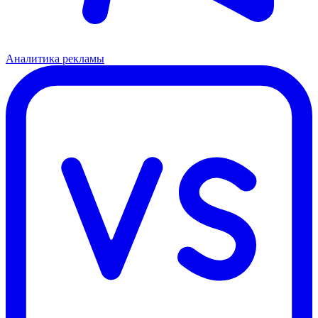
Аналитика рекламы