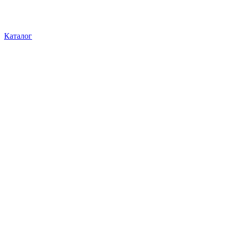
Каталог