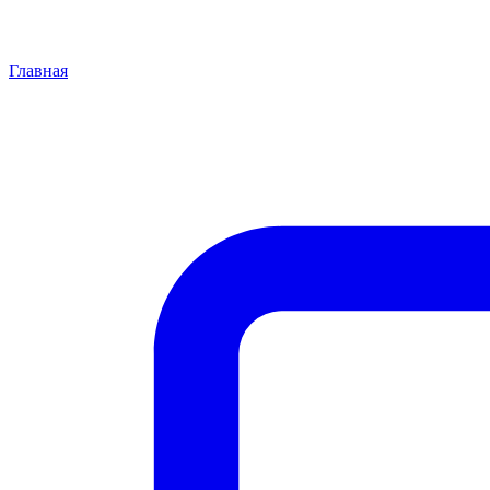
Главная