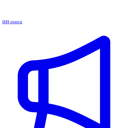
ИИ-поиск