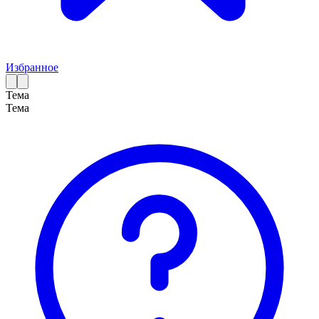
Избранное
Тема
Тема