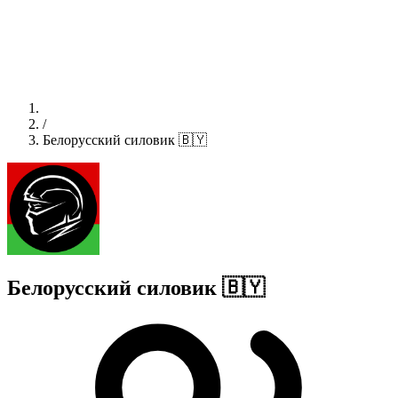
/
Белорусский силовик 🇧🇾
Белорусский силовик 🇧🇾