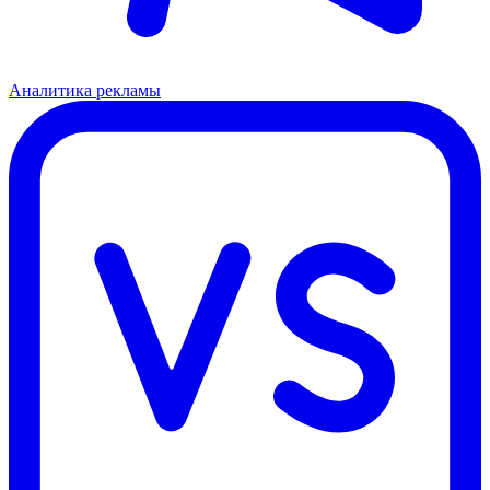
Аналитика рекламы