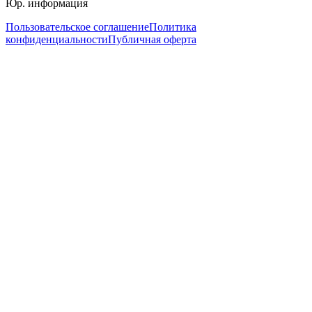
Юр. информация
Пользовательское соглашение
Политика
конфиденциальности
Публичная оферта