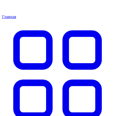
Главная