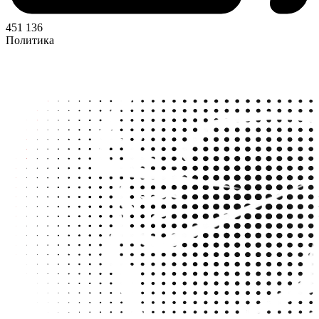
451 136
Политика