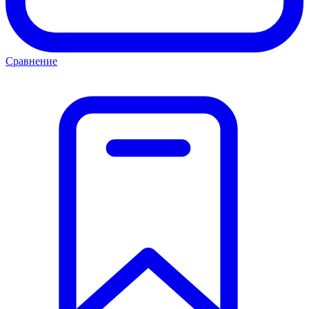
Сравнение