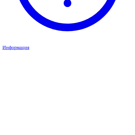
Информация