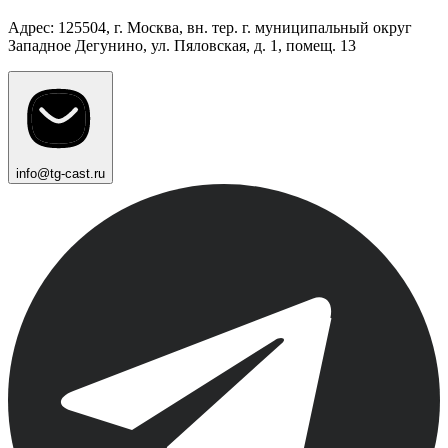
Адрес: 125504, г. Москва, вн. тер. г. муниципальный округ
Западное Дегунино, ул. Пяловская, д. 1, помещ. 13
info@tg-cast.ru