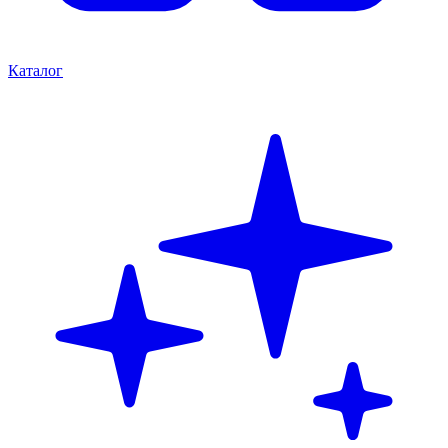
Каталог