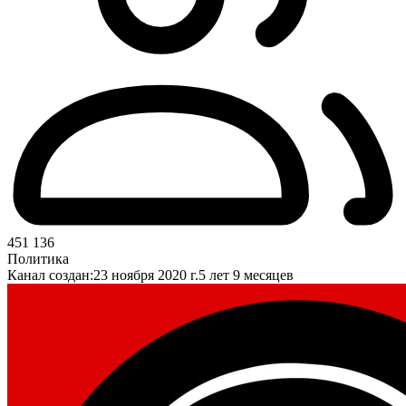
451 136
Политика
Канал создан:
23 ноября 2020 г.
5 лет 9 месяцев