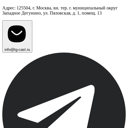
Адрес: 125504, г. Москва, вн. тер. г. муниципальный округ
Западное Дегунино, ул. Пяловская, д. 1, помещ. 13
info@tg-cast.ru