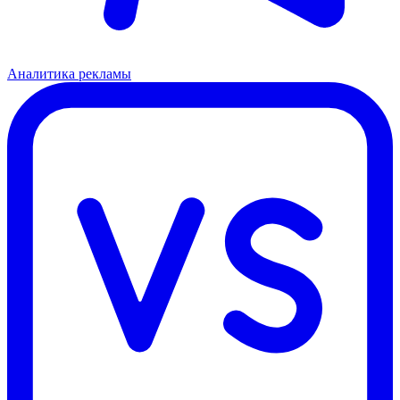
Аналитика рекламы