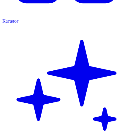
Каталог