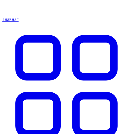
Главная