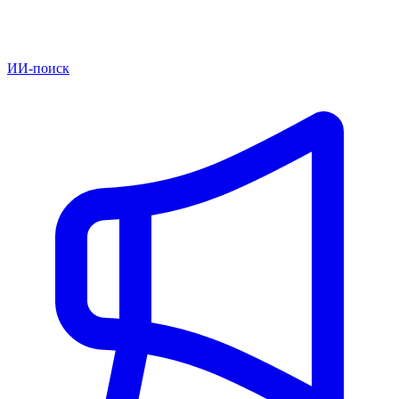
ИИ-поиск