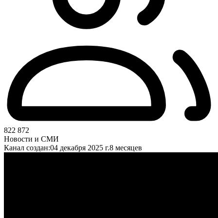
822 872
Новости и СМИ
Канал создан:
04 декабря 2025 г.
8 месяцев