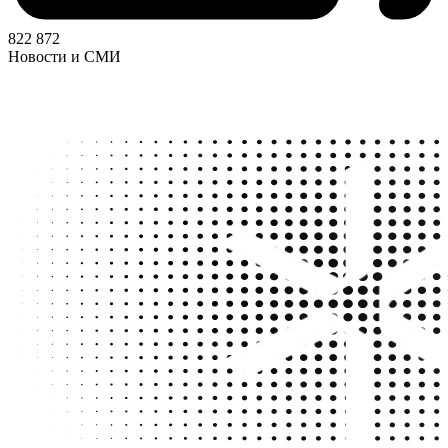
822 872
Новости и СМИ