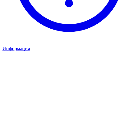
Информация