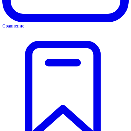
Сравнение