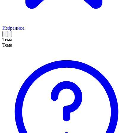
Избранное
Тема
Тема