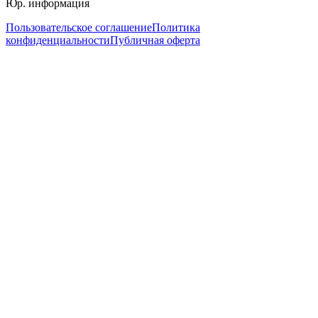
Юр. информация
Пользовательское соглашение
Политика
конфиденциальности
Публичная оферта