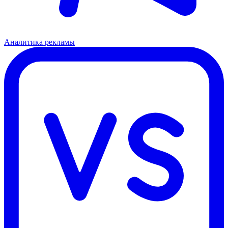
Аналитика рекламы