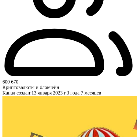
600 670
Криптовалюты и блокчейн
Канал создан:
13 января 2023 г.
3 года 7 месяцев