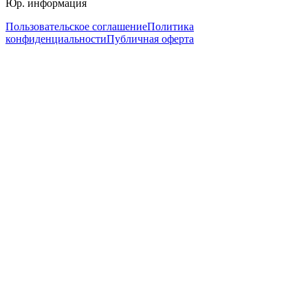
Юр. информация
Пользовательское соглашение
Политика
конфиденциальности
Публичная оферта