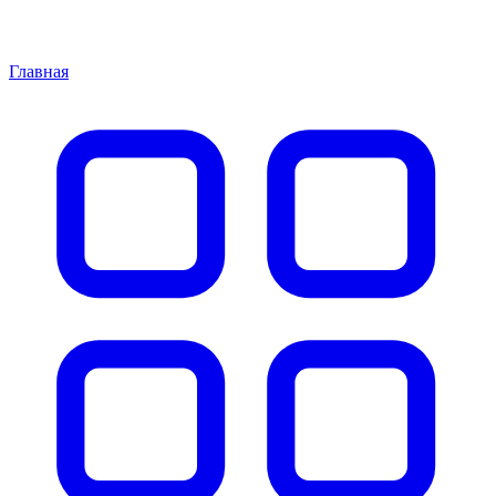
Главная