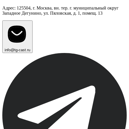
Адрес: 125504, г. Москва, вн. тер. г. муниципальный округ
Западное Дегунино, ул. Пяловская, д. 1, помещ. 13
info@tg-cast.ru