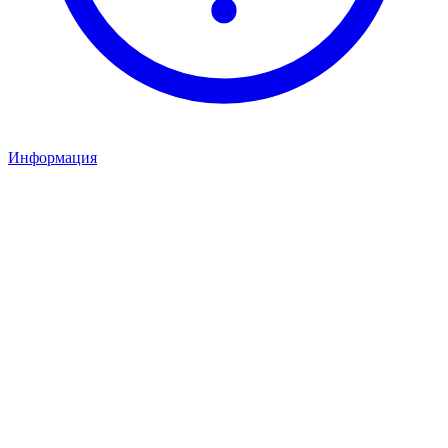
Информация