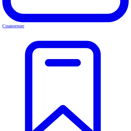
Сравнение