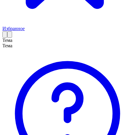
Избранное
Тема
Тема