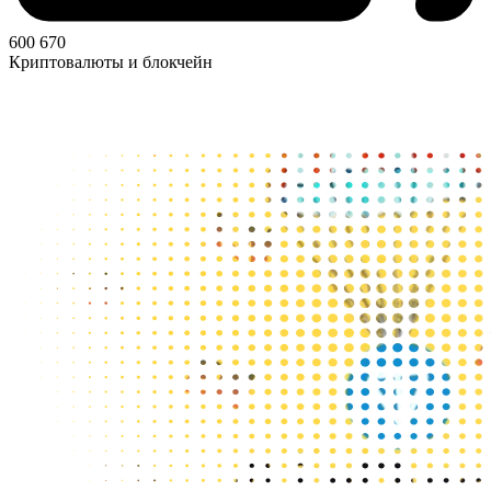
600 670
Криптовалюты и блокчейн