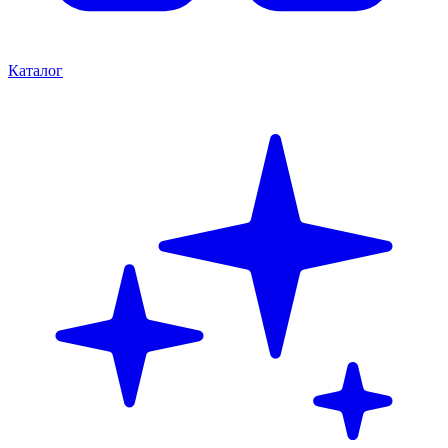
Каталог