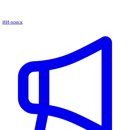
ИИ-поиск