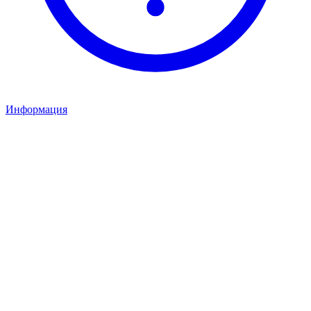
Информация