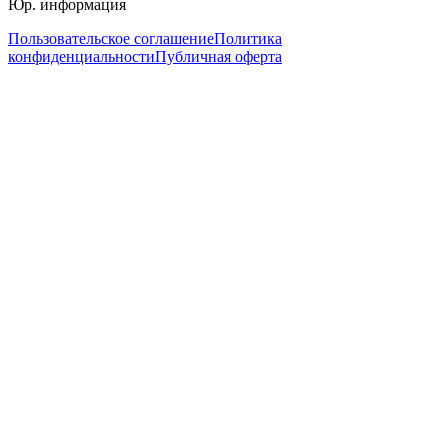
Юр. информация
Пользовательское соглашение
Политика
конфиденциальности
Публичная оферта