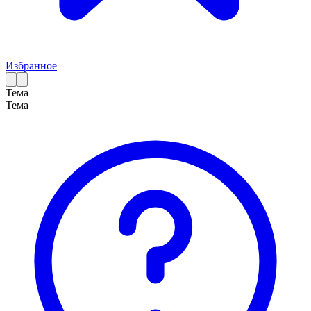
Избранное
Тема
Тема