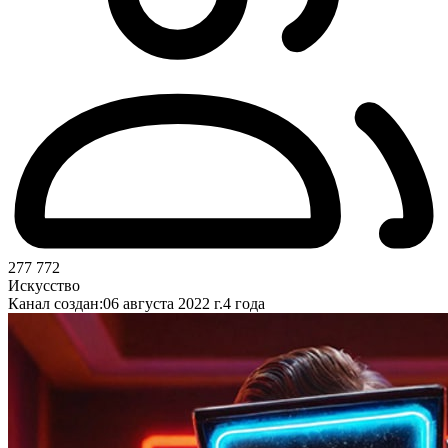
277 772
Искусство
Канал создан:
06 августа 2022 г.
4 года