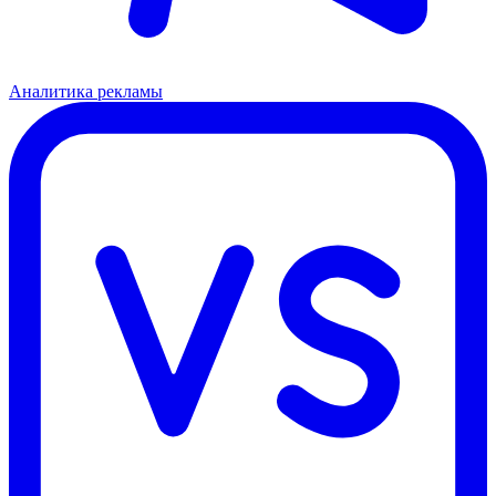
Аналитика рекламы