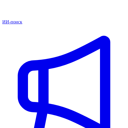
ИИ-поиск