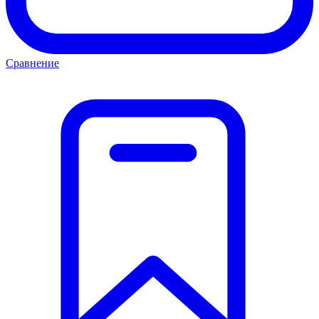
Сравнение