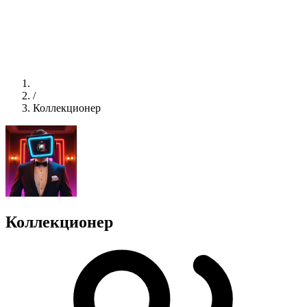
/
Коллекционер
Коллекционер