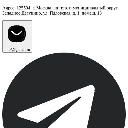
Адрес: 125504, г. Москва, вн. тер. г. муниципальный округ
Западное Дегунино, ул. Пяловская, д. 1, помещ. 13
info@tg-cast.ru