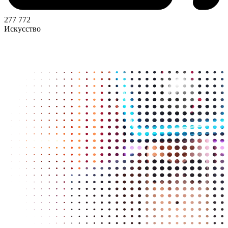
277 772
Искусство