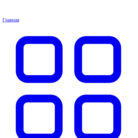
Главная