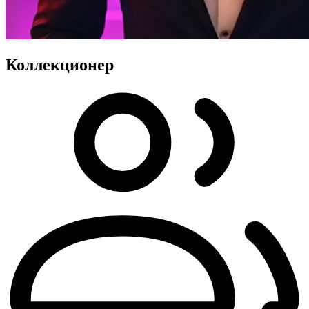
Коллекционер