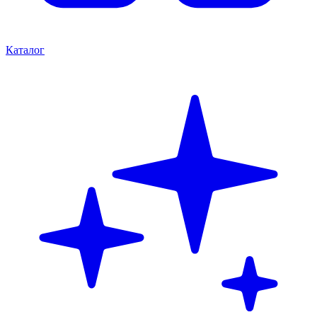
Каталог