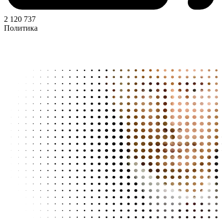
2 120 737
Политика