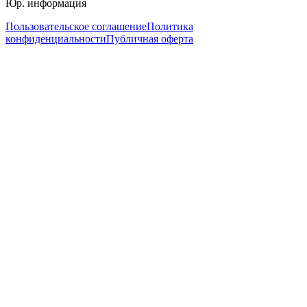
Юр. информация
Пользовательское соглашение
Политика
конфиденциальности
Публичная оферта