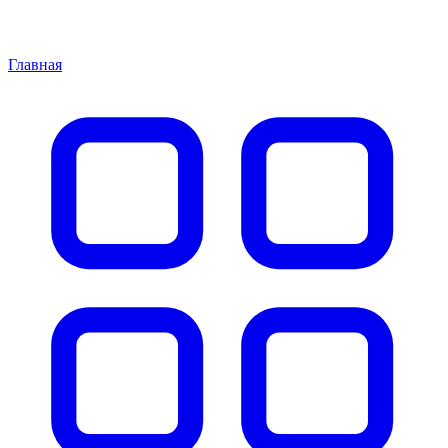
Главная