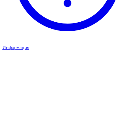
Информация