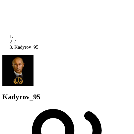
/
Kadyrov_95
Kadyrov_95