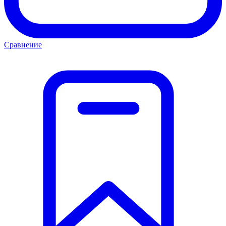
Сравнение