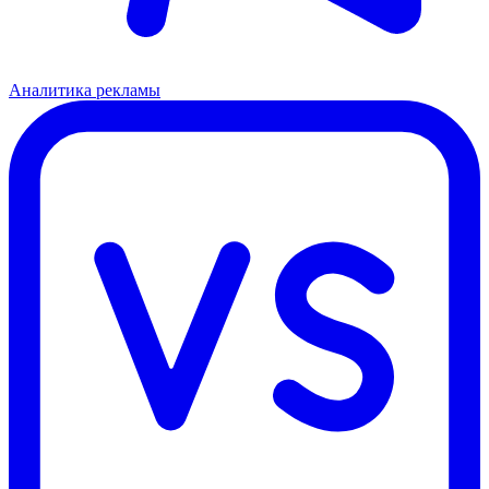
Аналитика рекламы