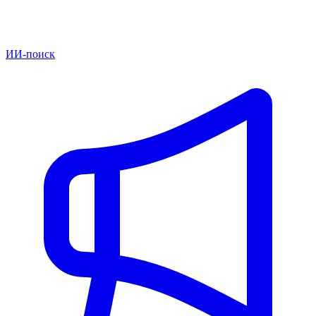
ИИ-поиск