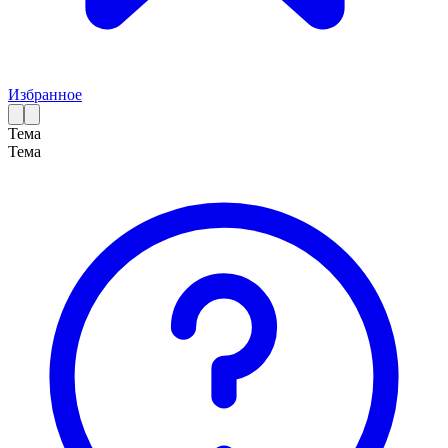
Избранное
Тема
Тема