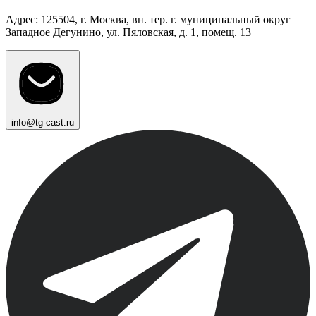
Адрес: 125504, г. Москва, вн. тер. г. муниципальный округ
Западное Дегунино, ул. Пяловская, д. 1, помещ. 13
info@tg-cast.ru