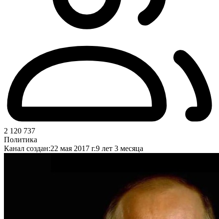
2 120 737
Политика
Канал создан:
22 мая 2017 г.
9 лет 3 месяца