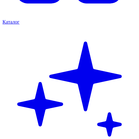
Каталог