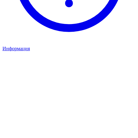
Информация