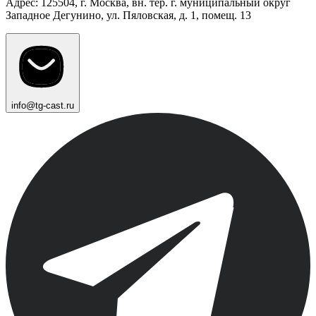
Адрес: 125504, г. Москва, вн. тер. г. муниципальный округ
Западное Дегунино, ул. Пяловская, д. 1, помещ. 13
info@tg-cast.ru