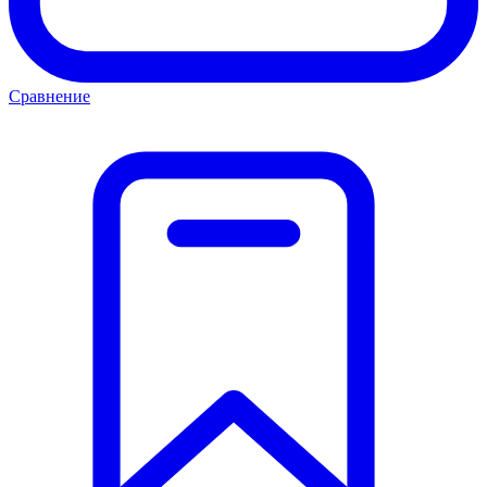
Сравнение