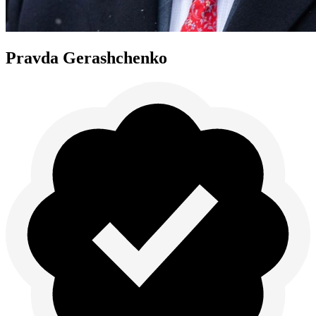
Pravda Gerashchenko