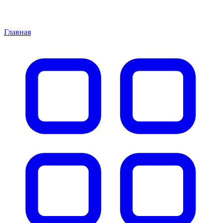
Главная