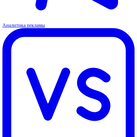
Аналитика рекламы