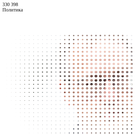
330 398
Политика