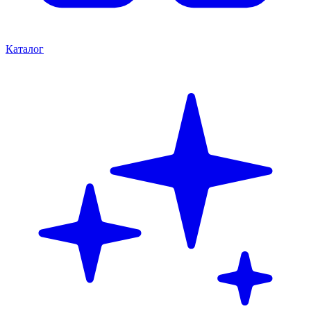
Каталог