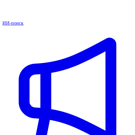
ИИ-поиск