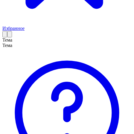
Избранное
Тема
Тема