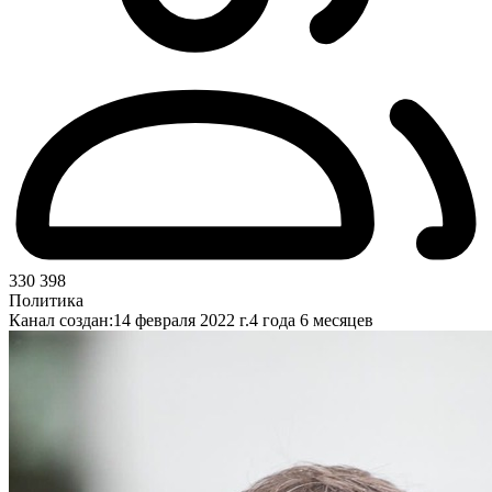
330 398
Политика
Канал создан:
14 февраля 2022 г.
4 года 6 месяцев