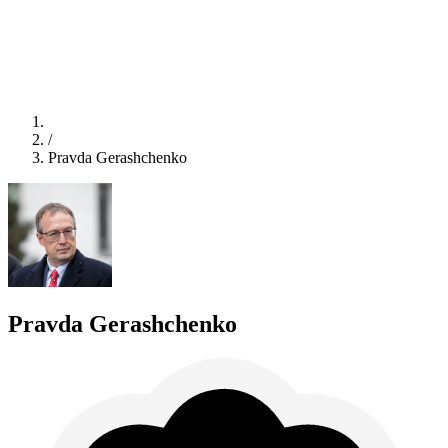
/
Pravda Gerashchenko
Pravda Gerashchenko