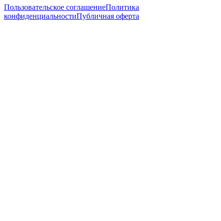
Пользовательское соглашение
Политика
конфиденциальности
Публичная оферта