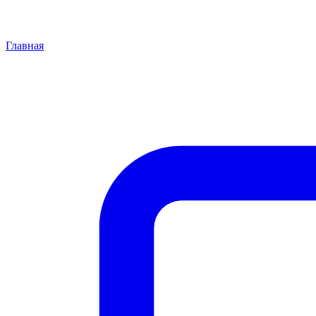
Главная