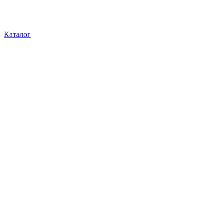
Каталог