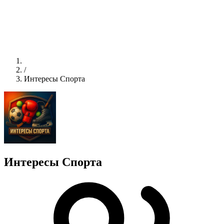
/
Интересы Спорта
Интересы Спорта