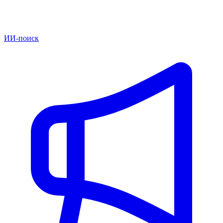
ИИ-поиск