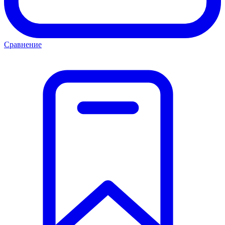
Сравнение