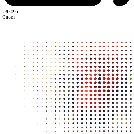
230 096
Спорт