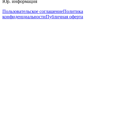
Юр. информация
Пользовательское соглашение
Политика
конфиденциальности
Публичная оферта