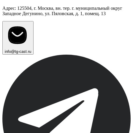
Адрес: 125504, г. Москва, вн. тер. г. муниципальный округ
Западное Дегунино, ул. Пяловская, д. 1, помещ. 13
info@tg-cast.ru