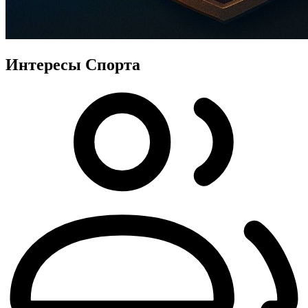
Интересы Спорта