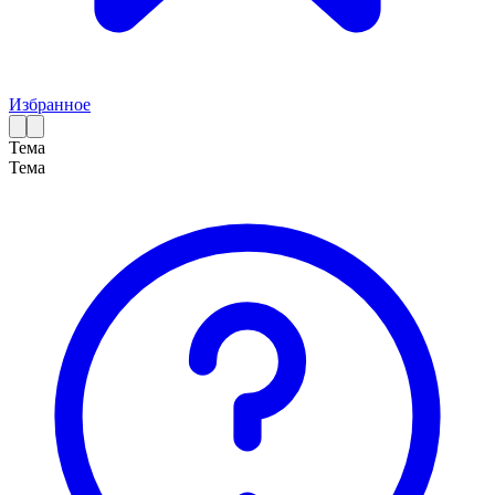
Избранное
Тема
Тема