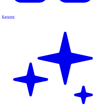
Каталог