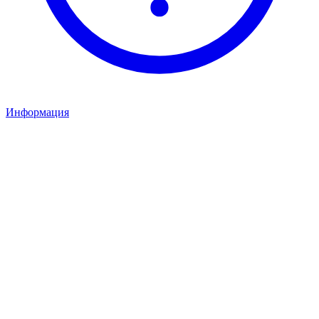
Информация