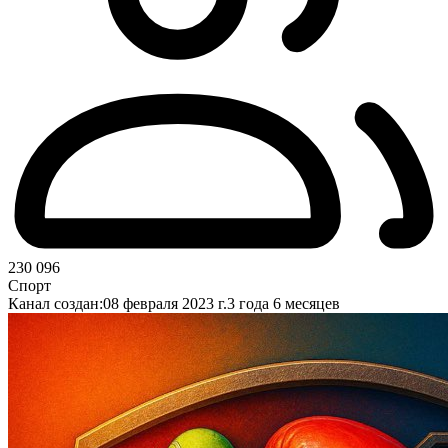
230 096
Спорт
Канал создан:
08 февраля 2023 г.
3 года 6 месяцев