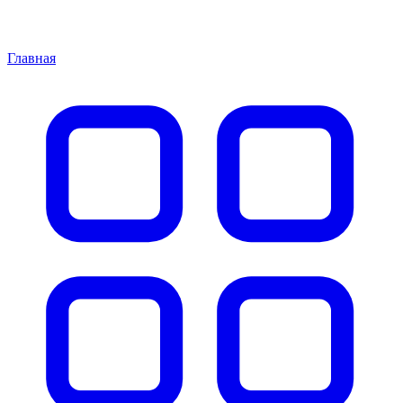
Главная