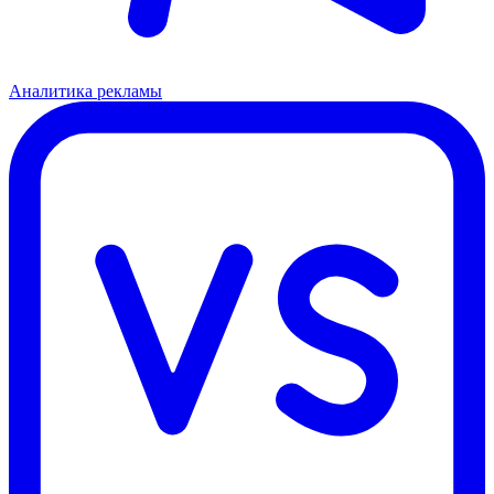
Аналитика рекламы