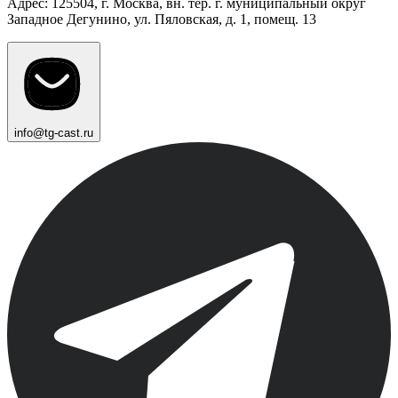
Адрес: 125504, г. Москва, вн. тер. г. муниципальный округ
Западное Дегунино, ул. Пяловская, д. 1, помещ. 13
info@tg-cast.ru