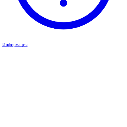
Информация