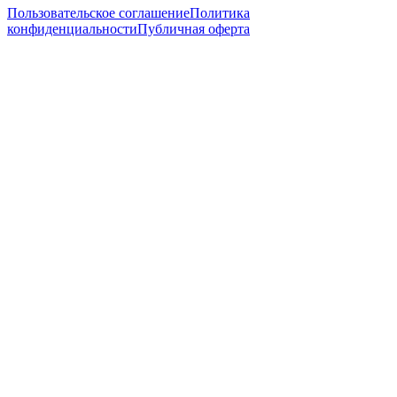
Пользовательское соглашение
Политика
конфиденциальности
Публичная оферта