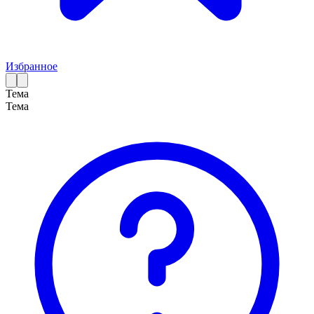
Избранное
Тема
Тема