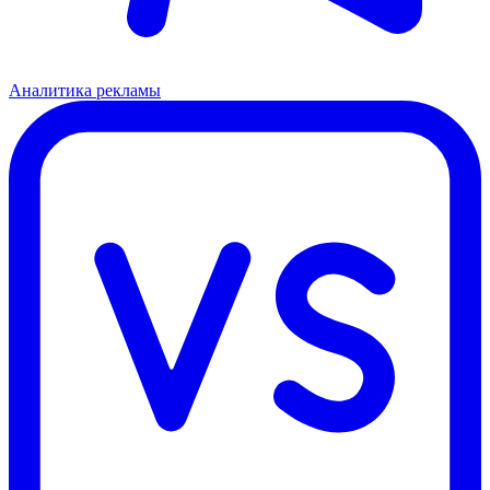
Аналитика рекламы