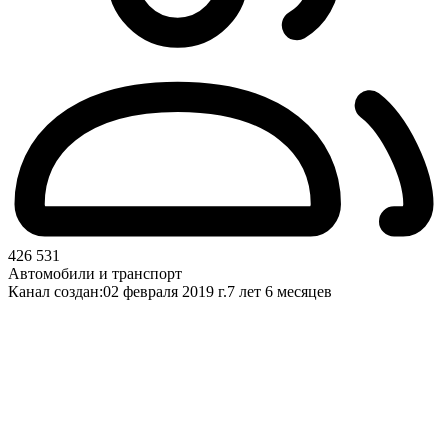
426 531
Автомобили и транспорт
Канал создан:
02 февраля 2019 г.
7 лет 6 месяцев