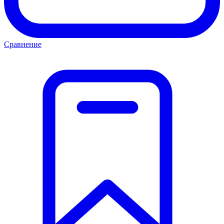
Сравнение