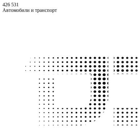
426 531
Автомобили и транспорт