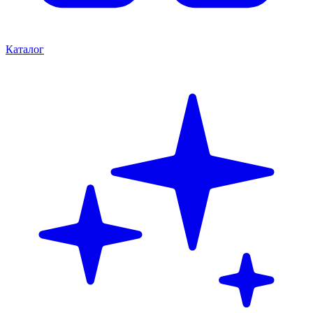
Каталог