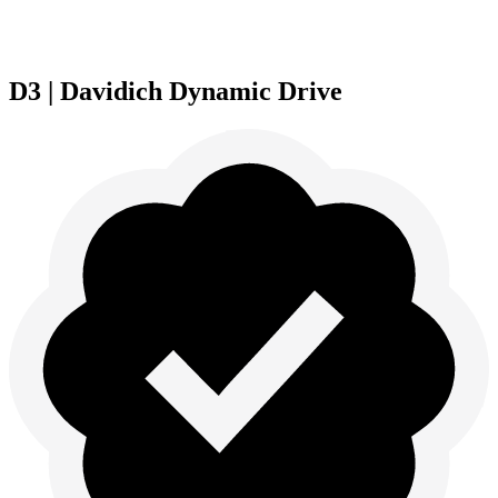
D3 | Davidich Dynamic Drive