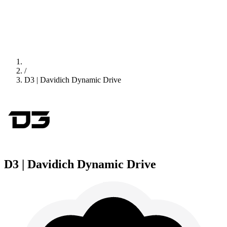
/
D3 | Davidich Dynamic Drive
D3 | Davidich Dynamic Drive