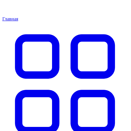
Главная