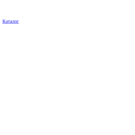
Каталог