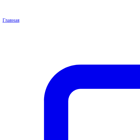
Главная