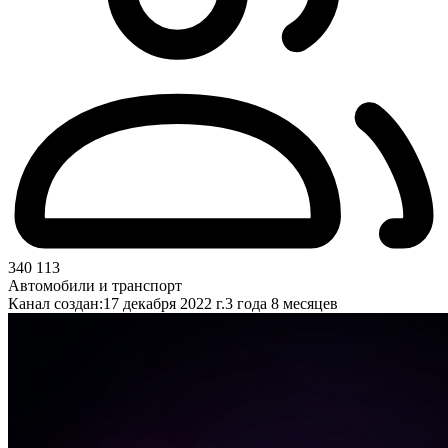
340 113
Автомобили и транспорт
Канал создан:
17 декабря 2022 г.
3 года 8 месяцев