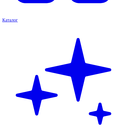
Каталог