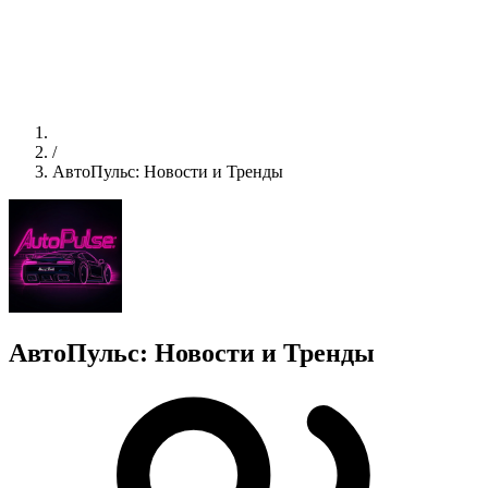
/
АвтоПульс: Новости и Тренды
АвтоПульс: Новости и Тренды