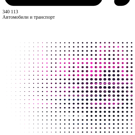
340 113
Автомобили и транспорт