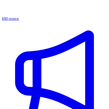
ИИ-поиск