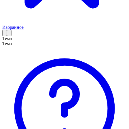
Избранное
Тема
Тема