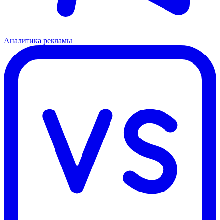
Аналитика рекламы