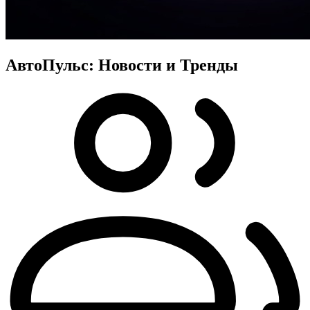
АвтоПульс: Новости и Тренды