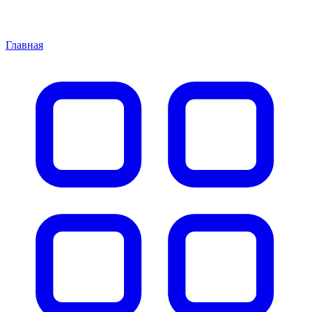
Главная