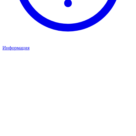
Информация