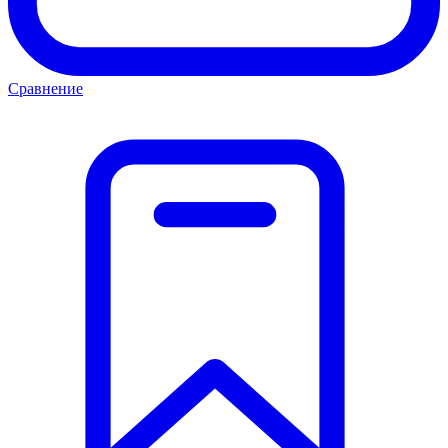
Сравнение