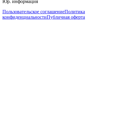
Юр. информация
Пользовательское соглашение
Политика
конфиденциальности
Публичная оферта