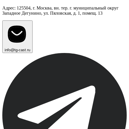
Адрес: 125504, г. Москва, вн. тер. г. муниципальный округ
Западное Дегунино, ул. Пяловская, д. 1, помещ. 13
info@tg-cast.ru