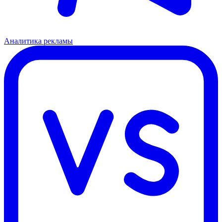
Аналитика рекламы