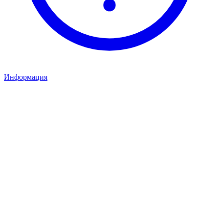
Информация