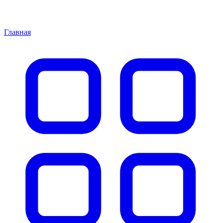
Главная