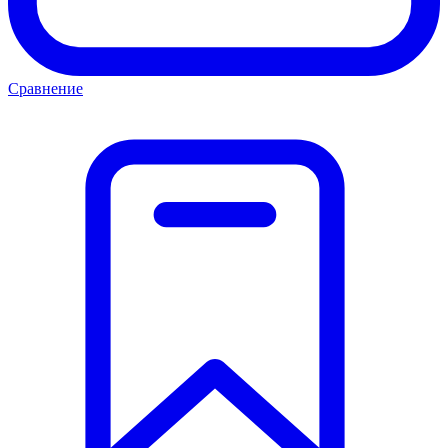
Сравнение