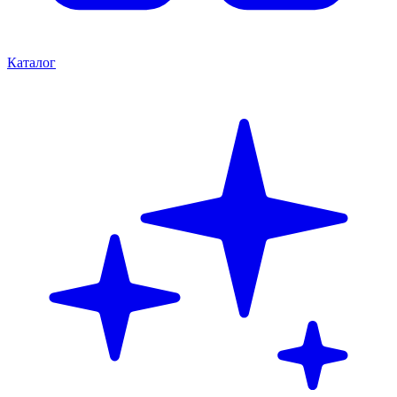
Каталог