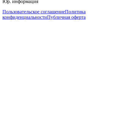
Юр. информация
Пользовательское соглашение
Политика
конфиденциальности
Публичная оферта