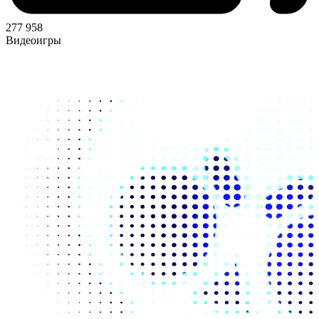
277 958
Видеоигры