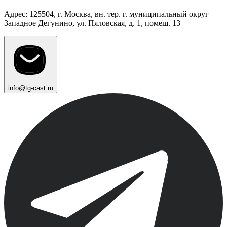
Адрес: 125504, г. Москва, вн. тер. г. муниципальный округ
Западное Дегунино, ул. Пяловская, д. 1, помещ. 13
info@tg-cast.ru