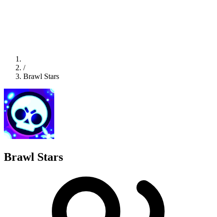
/
Brawl Stars
Brawl Stars