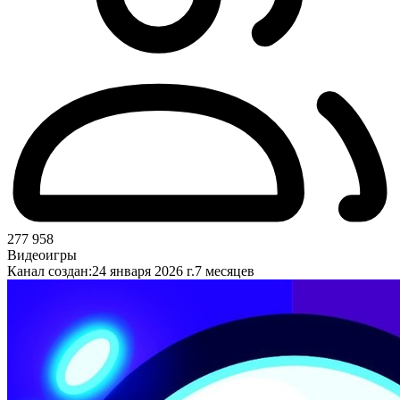
277 958
Видеоигры
Канал создан:
24 января 2026 г.
7 месяцев