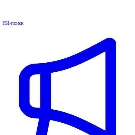
ИИ-поиск