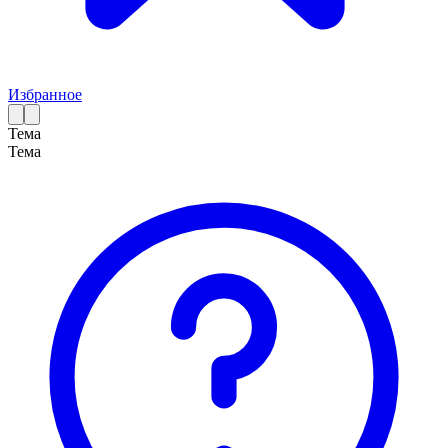
Избранное
Тема
Тема