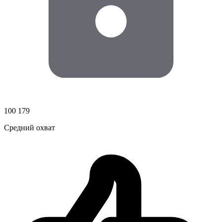
100 179
Средний охват