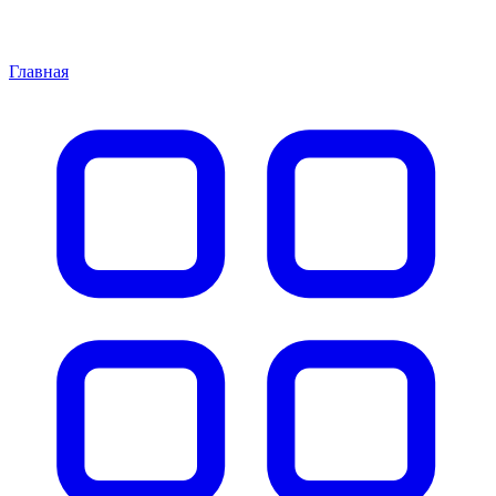
Главная