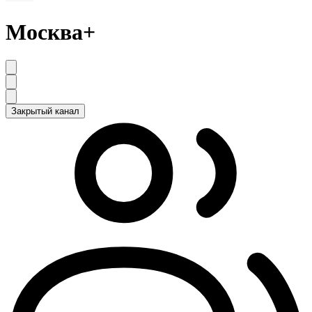
Москва+
Закрытый канал