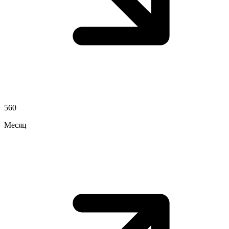
560
Месяц