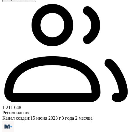
1 211 648
Региональное
Канал создан:
15 июня 2023 г.
3 года 2 месяца