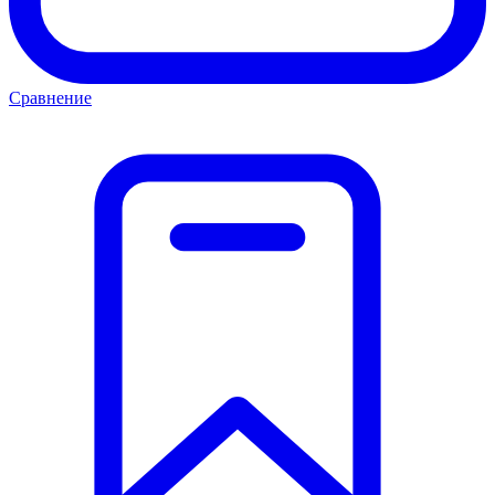
Сравнение