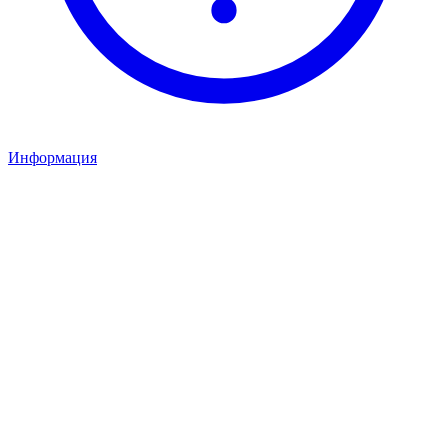
Информация