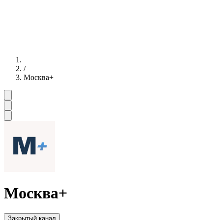
/
Москва+
Москва+
Закрытый канал