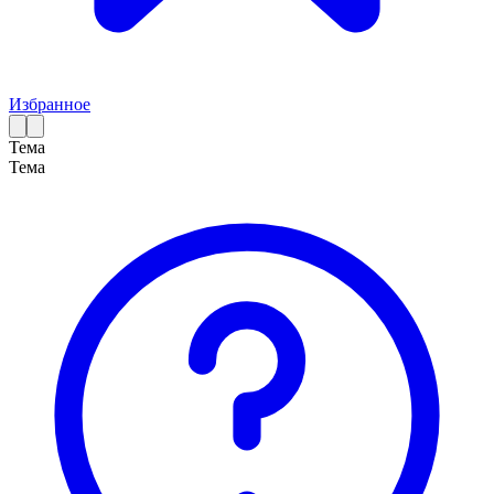
Избранное
Тема
Тема