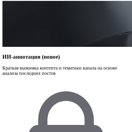
ИИ-аннотация (новое)
Краткая выжимка контента и тематики канала на основе
анализа последних постов