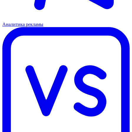
Аналитика рекламы