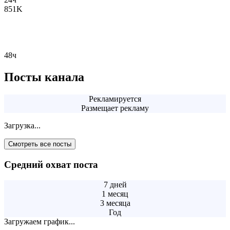
851K
48ч
Посты канала
Рекламируется
Размещает рекламу
Загрузка...
Смотреть все посты
Средний охват поста
7 дней
1 месяц
3 месяца
Год
Загружаем график...