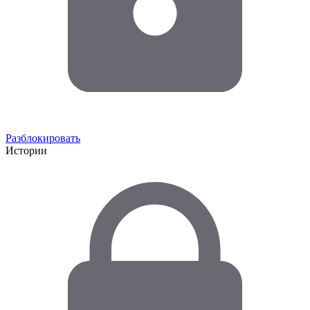
Разблокировать
Истории