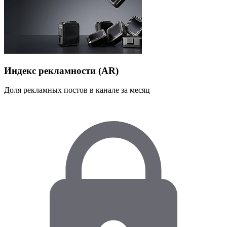
Индекс рекламности (AR)
Доля рекламных постов в канале за месяц