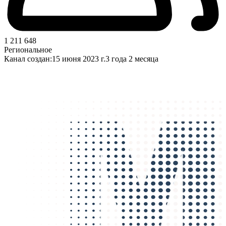
1 211 648
Региональное
Канал создан:
15 июня 2023 г.
3 года 2 месяца