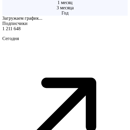
1 месяц
3 месяца
Год
Загружаем график...
Подписчики
1 211 648
Сегодня