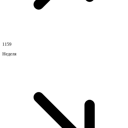
1159
Неделя