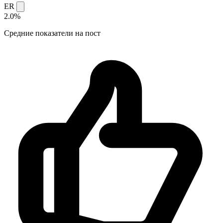
ER
2.0%
Средние показатели на пост