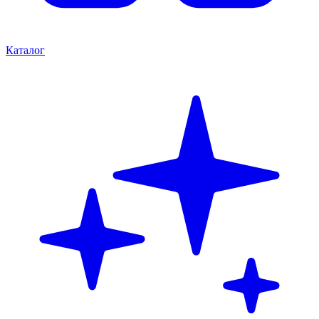
Каталог