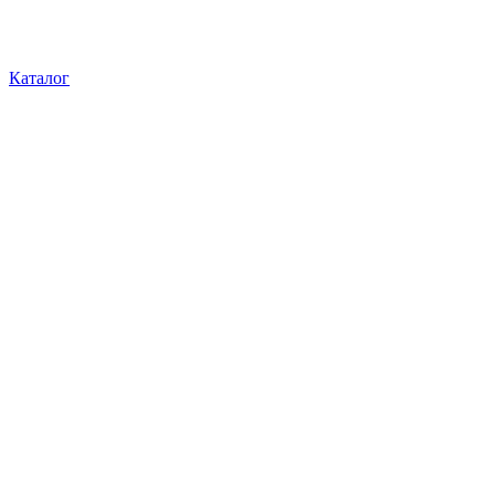
Каталог