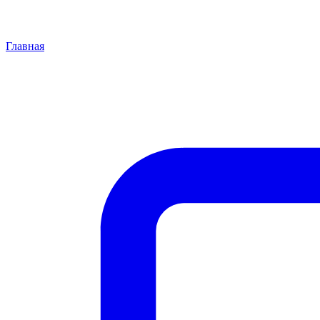
Главная