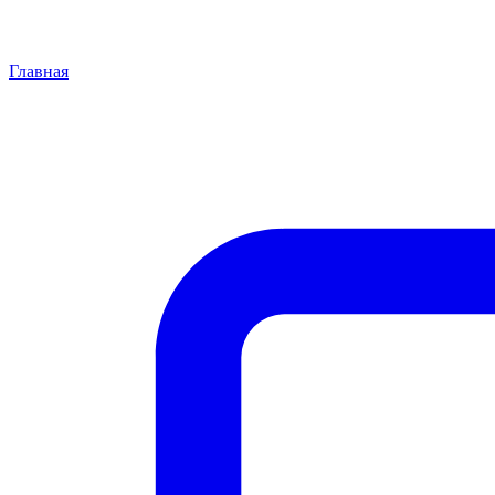
Главная