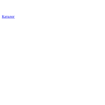
Каталог